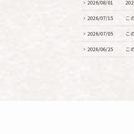
2026/08/01
20
2026/07/15
こ
2026/07/05
こ
2026/06/25
こ