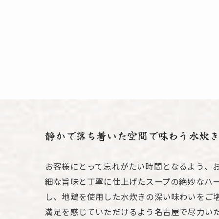
静かで落ち着いた空間で味わう水炊
お客様にとって忘れがたい時間となるよう、
細な旨味と丁寧に仕上げたスープの絶妙なハ
し、地鶏を使用した水炊きの深い味わいをご
満足を感じていただけるよう名古屋で尽力い