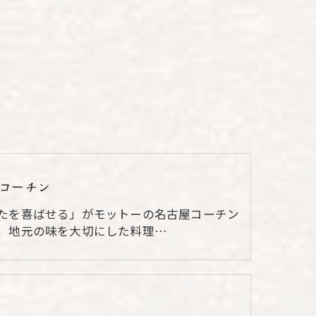
コーチン
たを喜ばせる」がモットーの名古屋コーチン
、地元の味を大切にした料理…