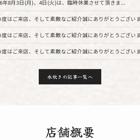
26年8月3日(月)、4日(火)は、臨時休業させて頂きま...
の度はご来店、そして素敵なご紹介誠にありがとうございます
の度はご来店、そして素敵なご紹介誠にありがとうございます
の度はご来店、そして素敵なご紹介誠にありがとうございます
水炊きの記事一覧へ
店舗概要