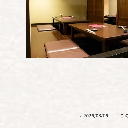
2026/08/06
こ