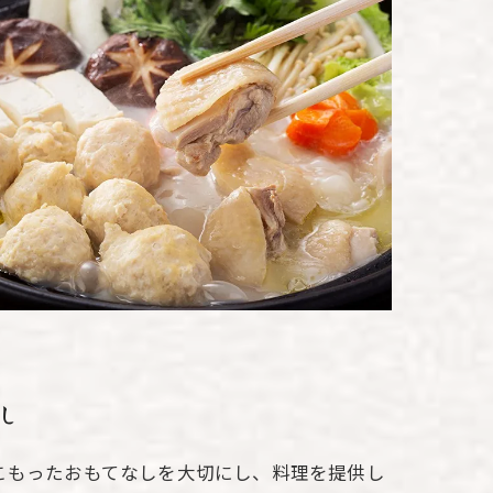
し
こもったおもてなしを大切にし、料理を提供し