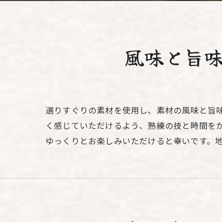
風味と旨味
選りすぐりの素材を使用し、素材の風味と旨
く感じていただけるよう、熟練の技と時間をか
ゆっくりとお楽しみいただけると幸いです。