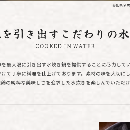
愛知県名古
を引き出すこだわりの水
COOKED IN WATER
味を最大限に引き出す水炊き鍋を提供することに尽力して
けて丁寧に料理を仕上げております。素材の味を大切にし
地鶏の純粋な美味しさを追求した水炊きを楽しんでいただ