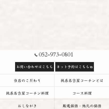
052-973-0801
お問い合わせはこちら
ネット予約はこちら
当店のこだわり
純系名古屋コーチンとは
純系名古屋コーチン料理
コース料理
おしながき
厳選銘酒・地元の銘酒