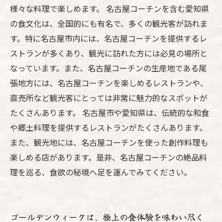
様々な料理で楽しめます。 名古屋コーチンを含む愛知県
の食文化は、全国的にも有名で、多くの観光客が訪れま
す。特に名古屋市内には、名古屋コーチンを提供するレ
ストランが多くあり、観光に訪れた方には必見の場所と
なっています。また、名古屋コーチンの生産地である尾
張地方には、名古屋コーチンを楽しめるレストランや、
直売所など観光客にとっては非常に魅力的なスポットが
たくさんあります。 名古屋市や愛知県は、伝統的な和食
や郷土料理を提供するレストランがたくさんあります。
また、観光地には、名古屋コーチンを使った創作料理も
楽しめる店があります。是非、名古屋コーチンの絶品料
理を巡る、食欲の秘境へ足を運んでみてください。
ゴールデンウィークは、極上の食体験を味わい尽く