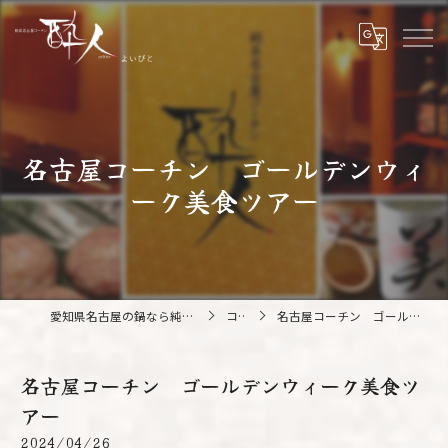
名古屋コーチン ゴールデンウィ
ーク美食ツアー
愛知県名古屋の鍋なら純系名古屋コーチン 酔人
コラム
名古屋コーチン ゴールデンウィーク美食ツアー
名古屋コーチン ゴールデンウィーク美食ツ
アー
2024/04/26