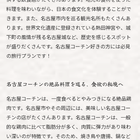
料理を味わいながら、日本の食文化を体験することがで
きます。また、名古屋市内を巡る観光名所もたくさんあ
ります。世界文化遺産に登録されている熱田神宮や、城
下町の風情が残る名古屋城など、歴史を感じるスポット
が盛りだくさんです。名古屋コーチン好きの方には必見
の旅行プランです！
名古屋コーチンの絶品料理を巡る、食欲の秘境へ
名古屋コーチンは、一度食べるとやみつきになる絶品鶏
肉です。名古屋市やその周辺には、美味しい名古屋コー
チンの店がたくさんあります。名古屋コーチンは、一般
的な鶏肉に比べて脂肪分が多く、肉質に弾力があり味わ
い深いのが特徴です。そのため、焼き鳥や唐揚、鍋など