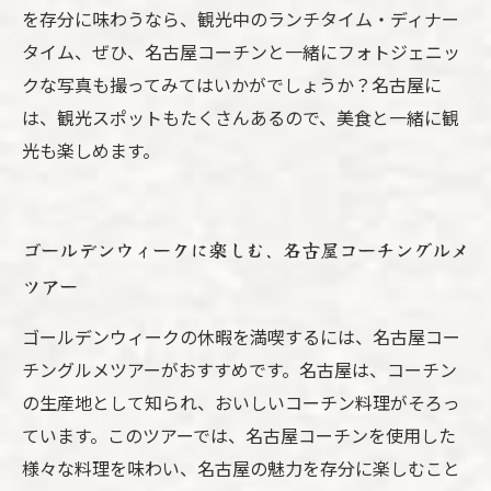
を存分に味わうなら、観光中のランチタイム・ディナー
タイム、ぜひ、名古屋コーチンと一緒にフォトジェニッ
クな写真も撮ってみてはいかがでしょうか？名古屋に
は、観光スポットもたくさんあるので、美食と一緒に観
光も楽しめます。
ゴールデンウィークに楽しむ、名古屋コーチングルメ
ツアー
ゴールデンウィークの休暇を満喫するには、名古屋コー
チングルメツアーがおすすめです。名古屋は、コーチン
の生産地として知られ、おいしいコーチン料理がそろっ
ています。このツアーでは、名古屋コーチンを使用した
様々な料理を味わい、名古屋の魅力を存分に楽しむこと