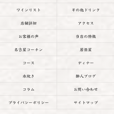
ワインリスト
その他ドリンク
店舗詳細
アクセス
お客様の声
当店の特徴
名古屋コーチン
居酒屋
コース
ディナー
水炊き
酔人ブログ
コラム
お問い合わせ
プライバシーポリシー
サイトマップ