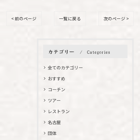
< 前のページ
一覧に戻る
次のページ >
カテゴリー
Categories
全てのカテゴリー
おすすめ
コーチン
ツアー
レストラン
名古屋
団体