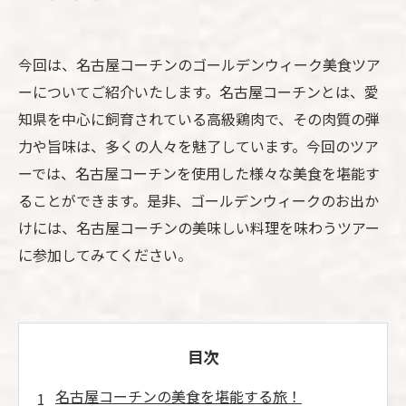
今回は、名古屋コーチンのゴールデンウィーク美食ツア
ーについてご紹介いたします。名古屋コーチンとは、愛
知県を中心に飼育されている高級鶏肉で、その肉質の弾
力や旨味は、多くの人々を魅了しています。今回のツア
ーでは、名古屋コーチンを使用した様々な美食を堪能す
ることができます。是非、ゴールデンウィークのお出か
けには、名古屋コーチンの美味しい料理を味わうツアー
に参加してみてください。
目次
名古屋コーチンの美食を堪能する旅！