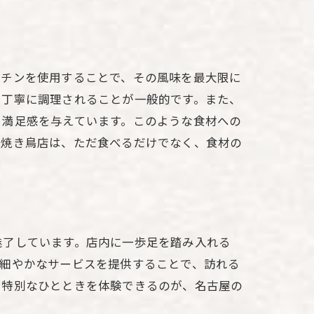
ーチンを使用することで、その風味を最大限に
で丁寧に調理されることが一般的です。また、
と満足感を与えています。このような食材への
の焼き鳥店は、ただ食べるだけでなく、食材の
魅了しています。店内に一歩足を踏み入れる
、細やかなサービスを提供することで、訪れる
て特別なひとときを体験できるのが、名古屋の