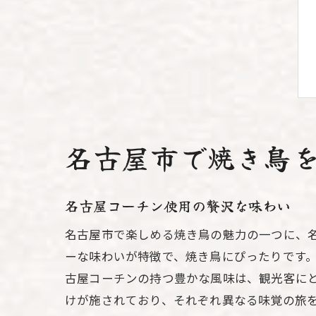
名古屋市で焼き鳥
名古屋コーチン使用の贅沢な味わい
名古屋市で楽しめる焼き鳥の魅力の一つに、
ーな味わいが特徴で、焼き鳥にぴったりです
古屋コーチンの持つ豊かな風味は、観光客に
けが施されており、それぞれ異なる味覚の旅