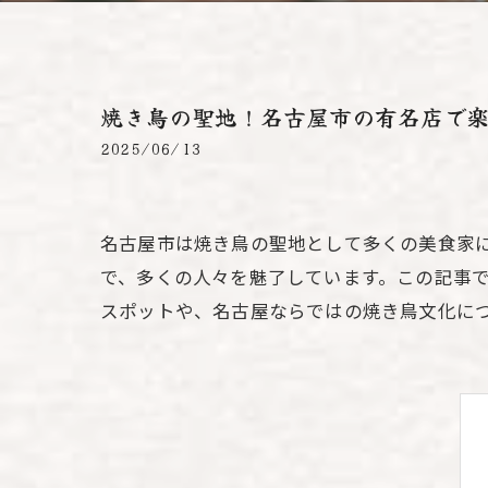
焼き鳥の聖地！名古屋市の有名店で
2025/06/13
名古屋市は焼き鳥の聖地として多くの美食家
で、多くの人々を魅了しています。この記事
スポットや、名古屋ならではの焼き鳥文化に