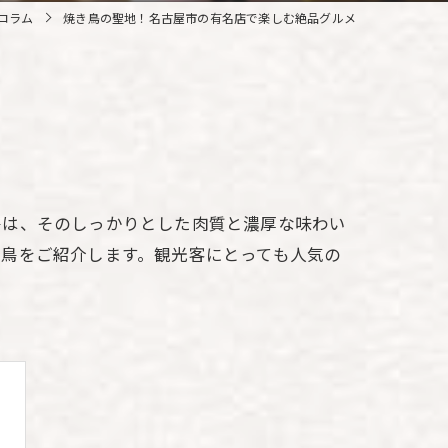
コラム
焼き鳥の聖地！名古屋市の有名店で楽しむ絶品グルメ
鳥は、そのしっかりとした肉質と濃厚な味わい
鳥をご紹介します。観光客にとっても人気の