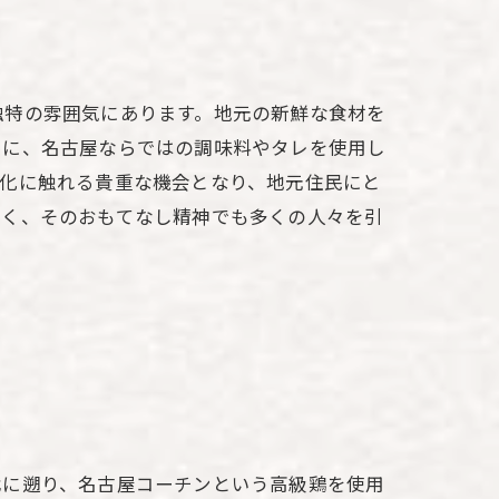
独特の雰囲気にあります。地元の新鮮な食材を
らに、名古屋ならではの調味料やタレを使用し
文化に触れる貴重な機会となり、地元住民にと
なく、そのおもてなし精神でも多くの人々を引
代に遡り、名古屋コーチンという高級鶏を使用