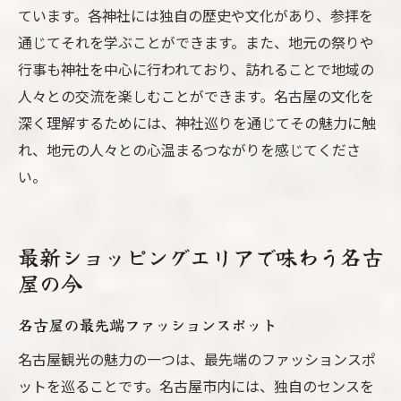
ています。各神社には独自の歴史や文化があり、参拝を
通じてそれを学ぶことができます。また、地元の祭りや
行事も神社を中心に行われており、訪れることで地域の
人々との交流を楽しむことができます。名古屋の文化を
深く理解するためには、神社巡りを通じてその魅力に触
れ、地元の人々との心温まるつながりを感じてくださ
い。
最新ショッピングエリアで味わう名古
屋の今
名古屋の最先端ファッションスポット
名古屋観光の魅力の一つは、最先端のファッションスポ
ットを巡ることです。名古屋市内には、独自のセンスを