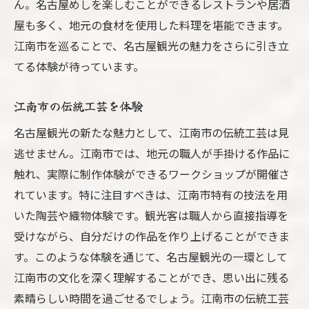
ん。名古屋めしを楽しむことができるレストランや居酒
屋も多く、地元の食材を使用した料理を堪能できます。
江南市を巡ることで、名古屋観光の魅力をさらに引き立
てる体験が待っています。
江南市の伝統工芸を体験
名古屋観光の新たな魅力として、江南市の伝統工芸は見
逃せません。江南市では、地元の職人が手掛ける作品に
触れ、実際に制作体験ができるワークショップが開催さ
れています。特に注目すべきは、江南市特有の技法を用
いた陶芸や織物体験です。観光客は職人から直接指導を
受けながら、自分だけの作品を作り上げることができま
す。このような体験を通じて、名古屋観光の一環として
江南市の文化を深く理解することができ、思い出に残る
素晴らしい時間を過ごせるでしょう。江南市の伝統工芸