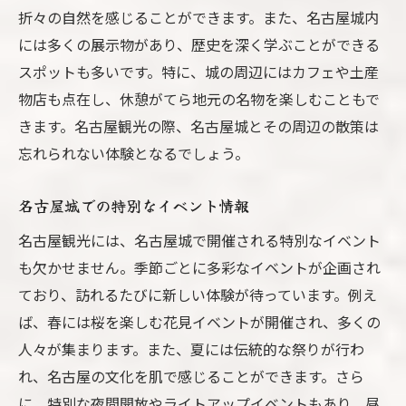
折々の自然を感じることができます。また、名古屋城内
には多くの展示物があり、歴史を深く学ぶことができる
スポットも多いです。特に、城の周辺にはカフェや土産
物店も点在し、休憩がてら地元の名物を楽しむこともで
きます。名古屋観光の際、名古屋城とその周辺の散策は
忘れられない体験となるでしょう。
名古屋城での特別なイベント情報
名古屋観光には、名古屋城で開催される特別なイベント
も欠かせません。季節ごとに多彩なイベントが企画され
ており、訪れるたびに新しい体験が待っています。例え
ば、春には桜を楽しむ花見イベントが開催され、多くの
人々が集まります。また、夏には伝統的な祭りが行わ
れ、名古屋の文化を肌で感じることができます。さら
に、特別な夜間開放やライトアップイベントもあり、昼