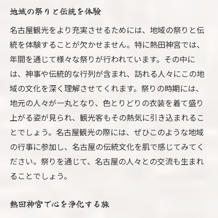
地域の祭りと伝統を体験
名古屋観光をより充実させるためには、地域の祭りと伝
統を体験することが欠かせません。特に熱田神宮では、
年間を通じて様々な祭りが行われています。その中に
は、神事や伝統的な行列が含まれ、訪れる人々にこの地
域の文化を深く理解させてくれます。祭りの時期には、
地元の人々が一丸となり、色とりどりの衣装を着て盛り
上がる姿が見られ、観光客もその熱気に引き込まれるこ
とでしょう。名古屋観光の際には、ぜひこのような地域
の行事に参加し、名古屋の伝統文化を肌で感じてみてく
ださい。祭りを通じて、名古屋の人々との交流も生まれ
ることでしょう。
熱田神宮で心を浄化する旅