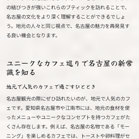
の結びつきが強いこれらのブティックを訪れることで、
名古屋の文化をより深く理解することができるでしょ
う。地元の人々と同じ視点で、名古屋の魅力を再発見す
る良い機会となります。
ユニークなカフェ巡りで名古屋の新常
識を知る
地元で人気のカフェで過ごすひととき
名古屋観光の際にぜひ訪れたいのが、地元で人気のカフ
ェです。愛知県名古屋市や江南市には、地元の食材を使
ったメニューやユニークなコンセプトを持つカフェがた
くさん存在します。例えば、名古屋の名物である「モー
ニング」を楽しめるカフェでは、トーストや卵料理がセ