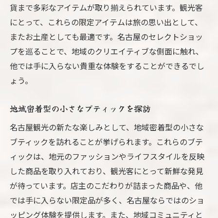
貨まで多彩なアイテムが取り揃えられています。観光客
にとって、これらの限定アイテムは旅の思い出として、
またお土産としても最適です。名古屋のセレクトショッ
プを巡ることで、地域のクリエイティブな側面に触れ、
他では手に入らない貴重な体験をすることができるでし
ょう。
地域密着型の小さなブティックを探訪
名古屋観光の新たな楽しみとして、地域密着型の小さな
ブティックを訪れることが挙げられます。これらのブテ
ィックは、地元のファッションやライフスタイルを反映
した商品を取り入れており、観光客にとって新鮮な発見
が待っています。店主のこだわりが詰まった商品や、他
では手に入らない限定品が多く、名古屋ならではのショ
ッピング体験を提供します。また、地域コミュニティと