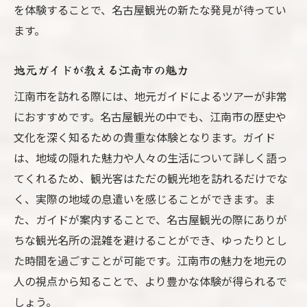
を体験することで、名古屋観光の新たな発見が待ってい
ます。
地元ガイドが教える江南市の魅力
江南市を訪れる際には、地元ガイドによるツアーが非常
におすすめです。名古屋観光の中でも、江南市の歴史や
文化を深く知るための貴重な体験となります。ガイド
は、地域の隠れた魅力や人々の生活について詳しく語っ
てくれるため、観光客はただの観光地を訪れるだけでな
く、実際の地域の息遣いを感じることができます。ま
た、ガイドが案内することで、名古屋観光の際にありが
ちな観光名所の混雑を避けることができ、ゆったりとし
た時間を過ごすことが可能です。江南市の魅力を地元の
人の視点から知ることで、より豊かな体験が得られるで
しょう。