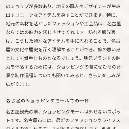
のショップが多数あり、地元の職人やデザイナーが生み
出すユニークなアイテムを探すことができます。特に、
地元の素材を活かしたファッションや工芸品は、名古屋
ならではの魅力を感じさせてくれます。訪れる観光客
は、こうした特別なアイテムを手に入れることで、名古
屋の文化や歴史を深く理解することができ、旅の思い出
としても貴重なものとなるでしょう。地元ブランドの魅
力を体感するためには、ショッピングの際にぜひその背
景や制作過程についても聞いてみると、さらに楽しみが
広がります。
名古屋のショッピングモールでの一日
名古屋観光の際、ショッピングモールは外せないスポッ
トです。名古屋市には、最新のファッションやライフス
タイルを楽しめるモールが数多く存在します。例えば、