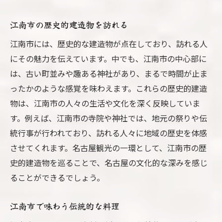
江南市の歴史的建造物を訪れる
江南市には、歴史的な建造物が点在しており、訪れる人
にその魅力を伝えています。中でも、江南市の中心部に
は、古い町並みや趣ある神社があり、まるで時間が止ま
ったかのような感覚を味わえます。これらの歴史的建造
物は、江南市の人々の生活や文化を深く反映していま
す。例えば、江南市の寺院や神社では、地元の祭りや伝
統行事が行われており、訪れる人々に地域の歴史を体感
させてくれます。名古屋観光の一環として、江南市の歴
史的建造物を巡ることで、名古屋の文化的な深みを感じ
ることができるでしょう。
江南市で味わう伝統的な料理