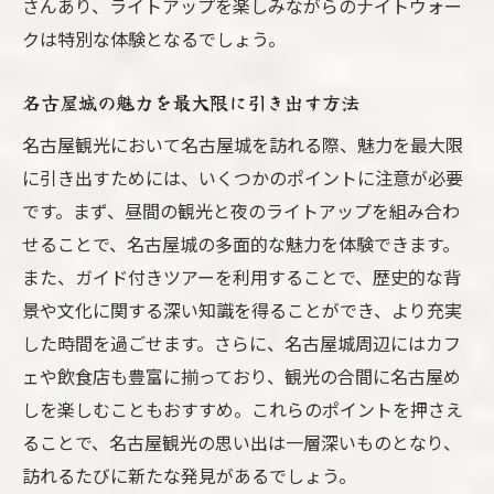
さんあり、ライトアップを楽しみながらのナイトウォー
クは特別な体験となるでしょう。
名古屋城の魅力を最大限に引き出す方法
名古屋観光において名古屋城を訪れる際、魅力を最大限
に引き出すためには、いくつかのポイントに注意が必要
です。まず、昼間の観光と夜のライトアップを組み合わ
せることで、名古屋城の多面的な魅力を体験できます。
また、ガイド付きツアーを利用することで、歴史的な背
景や文化に関する深い知識を得ることができ、より充実
した時間を過ごせます。さらに、名古屋城周辺にはカフ
ェや飲食店も豊富に揃っており、観光の合間に名古屋め
しを楽しむこともおすすめ。これらのポイントを押さえ
ることで、名古屋観光の思い出は一層深いものとなり、
訪れるたびに新たな発見があるでしょう。