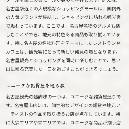
名古屋駅近くの大規模なショッピングモールは、国内外
の人気ブランドが集結し、ショッピングに訪れる観光客
で賑わっています。ここでは、名古屋名物のグルメも楽
しむことができ、地元の特色ある商品も取り揃えていま
す。特に名古屋の名物料理をテーマにしたレストランや
カフェは、観光客にとって新しい発見の場となります。
名古屋観光とショッピングを同時に楽しむことで、思い
出に残る充実した一日を過ごすことができるでしょう。
ユニークな雑貨屋を巡る旅
名古屋観光の醍醐味の一つは、ユニークな雑貨屋巡りで
す。名古屋市内には、個性的なデザインの雑貨や地元ア
ーティストの作品を取り扱うお店が点在しています。特
に大須エリアや栄エリアでは、ユニークな商品が揃う店