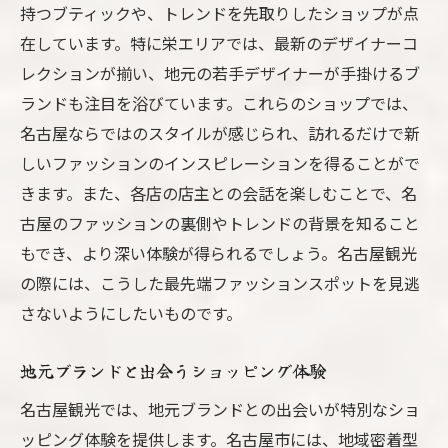
持つブティックや、トレンドを先取りしたショップが点
在しています。特に栄エリアでは、最新のデザイナーコ
レクションが揃い、地元の若手デザイナーが手掛けるブ
ランドも注目を浴びています。これらのショップでは、
名古屋ならではのスタイルが感じられ、訪れるだけで新
しいファッションのインスピレーションを得ることがで
きます。また、各店の店主との会話を楽しむことで、名
古屋のファッションの裏側やトレンドの背景を知ること
もでき、より深い体験が得られるでしょう。名古屋観光
の際には、こうした最先端ファッションスポットを見逃
さないようにしたいものです。
地元ブランドと出会うショッピング体験
名古屋観光では、地元ブランドとの出会いが特別なショ
ッピング体験を提供します。名古屋市には、地域密着型