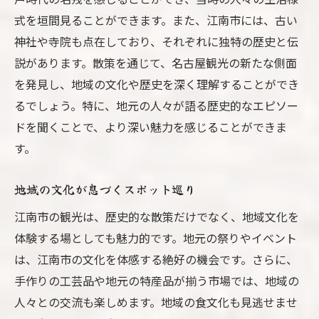
式を垣間見ることができます。また、江南市には、古い
神社や寺院も点在しており、それぞれに独特の歴史と伝
説があります。散策を通じて、名古屋観光の新たな側面
を発見し、地域の文化や歴史を深く理解することができ
るでしょう。特に、地元の人々が語る歴史的なエピソー
ドを聞くことで、より深い魅力を感じることができま
す。
地域の文化が息づくスポット巡り
江南市の観光は、歴史的な散策だけでなく、地域文化を
体験する場としても魅力的です。地元の祭りやイベント
は、江南市の文化を体感する絶好の機会です。さらに、
手作りの工芸品や地元の特産品が揃う市場では、地域の
人々との交流も楽しめます。地域の食文化も見逃せませ