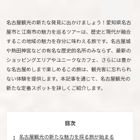
名古屋観光の新たな発見に出かけましょう！愛知県名古
屋市と江南市の魅力を巡るツアーは、歴史と現代が融合
するこの地域の魅力を存分に味わえる旅です。名古屋城
や熱田神宮などの有名な歴史的名所のみならず、最新の
ショッピングエリアやユニークなカフェ、さらには豊か
な名古屋めしまで楽しめるこの旅は、観光客に忘れられ
ない体験を提供します。本記事を通じて、名古屋観光の
新たな定番スポットを詳しくご紹介します。
目次
名古屋観光の新たな魅力を探る旅が始まる