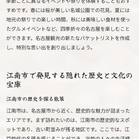
季節ごとに異なるイベントや祭りを体験することもおす
すめです。春には桜が美しい名城公園での花見、夏には
地元の祭りでの楽しい時間、秋には美味しい食材を使っ
たグルメイベントなど、四季折々の名古屋を楽しむこと
ができます。名古屋観光の新たなバケットリストを作成
し、特別な思い出を創り出しましょう。
江南市で発見する隠れた歴史と文化の
宝庫
江南市の歴史を探る散策
江南市は、名古屋市から近く、歴史的な魅力が詰まった
エリアです。まず訪れたいのは、江南市の歴史的なスポ
ットであり、古い町並みが残る地区です。ここでは、江
戸時代の名残を感じることができ、当時の人々の生活様