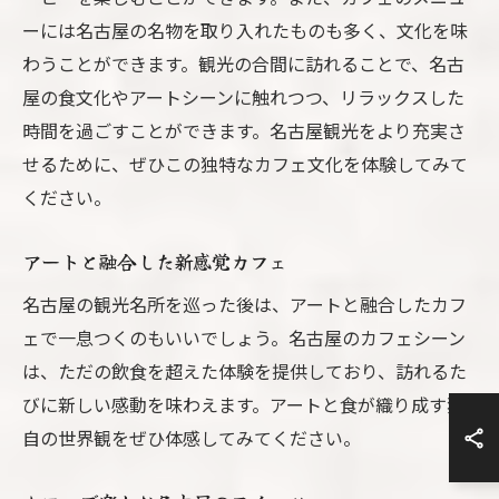
ーには名古屋の名物を取り入れたものも多く、文化を味
わうことができます。観光の合間に訪れることで、名古
屋の食文化やアートシーンに触れつつ、リラックスした
時間を過ごすことができます。名古屋観光をより充実さ
せるために、ぜひこの独特なカフェ文化を体験してみて
ください。
アートと融合した新感覚カフェ
名古屋の観光名所を巡った後は、アートと融合したカフ
ェで一息つくのもいいでしょう。名古屋のカフェシーン
は、ただの飲食を超えた体験を提供しており、訪れるた
びに新しい感動を味わえます。アートと食が織り成す独
自の世界観をぜひ体感してみてください。