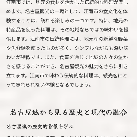
江南市では、地元の食材を活かした伝統的な料理が楽し
めます。名古屋観光の一環として、江南市の食文化を体
験することは、訪れる楽しみの一つです。特に、地元の
特産品を使った料理は、その地域ならではの味わいを提
供します。江南市の伝統料理には、地元産の新鮮な野菜
や魚介類を使ったものが多く、シンプルながらも深い味
わいが特徴です。また、食事を通じて地域の人々の温か
さを感じることができ、名古屋観光の魅力をさらに引き
立てます。江南市で味わう伝統的な料理は、観光客にと
って忘れられない体験となるでしょう。
名古屋城から見る歴史と現代の融合
名古屋城の歴史的背景を学ぶ