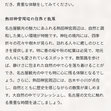
だき、貴重な体験をしてみてください。
熱田神宮周辺の自然と散策
名古屋観光の魅力にあふれる熱田神宮周辺は、自然と調
和した美しい環境が特徴です。神社の境内には、四季
折々の花々や樹木が見られ、訪れる人々に癒しのひとと
きを提供します。特に春の桜や秋の紅葉は必見で、地元
の人々にも愛されているスポットです。散策路を歩け
ば、静けさに包まれた自然の中で心を落ち着けることが
でき、名古屋観光の中でも特に心に残る体験となるでし
ょう。さらに、熱田神宮周辺には、古木や小川が点在
し、自然とともに歴史を感じながらの散策が楽しめま
す。大自然の中でリフレッシュし、名古屋の文化に触れ
る貴重な時間を過ごしましょう。