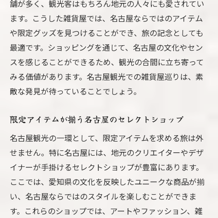
舗が多く、観光客はもちろん地元の人々にも愛されてい
ます。こうした雑貨屋では、名古屋ならではのアイテム
や限定グッズを見つけることができ、旅の記念としても
最適です。ショッピングを通じて、名古屋の文化やセン
スを感じることができるため、観光の合間に立ち寄って
みる価値があります。名古屋観光での雑貨屋巡りは、素
敵な発見が待っていることでしょう。
限定アイテムが揃う名古屋のセレクトショップ
名古屋観光の一環として、限定アイテムを求める旅は外
せません。特に名古屋には、地元のクリエイターやデザ
イナーが手掛けるセレクトショップが豊富にあります。
ここでは、愛知県の文化を反映したユニークな商品が揃
い、名古屋ならではのスタイルを楽しむことができま
す。これらのショップでは、アートやファッション、雑