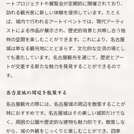
ートプロジェクトや展覧会が定期的に開催されており、
訪れる観光客に新しい体験を提供しています。たとえ
ば、城内で行われるアートイベントでは、現代アーティ
ストによる作品が展示され、歴史的背景と共鳴し合う独
特の空間を楽しむことができます。これにより、名古屋
城は単なる観光地にとどまらず、文化的な交流の場とし
ても進化しています。名古屋観光を通じて、歴史とアー
トが交差する新たな魅力を発見することができるので
す。
名古屋城の周辺を散策する
名古屋観光の際には、名古屋城の周辺を散策することが
特におすすめです。名古屋城はその美しい城郭だけでな
く、周囲の公園や歴史的な建物も魅力的です。散策しな
がら、城の外観をじっくりと楽しむことができ、四季