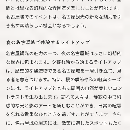
間とは異なる幻想的な雰囲気を楽しむことが可能です。
名古屋城でのイベントは、名古屋観光の新たな魅力を引
き出す素晴らしい機会となるでしょう。
夜の名古屋城で体験するライトアップ
名古屋観光の魅力の一つ、夜の名古屋城はまさに幻想的
な世界に包まれます。夕暮れ時から始まるライトアップ
は、歴史的な建造物である名古屋城を一層引き立て、見
る者を惹きつけます。特に、桜の季節や秋の紅葉シーズ
ンには、ライトアップとともに周囲の自然が美しいコン
トラストを生み出します。訪れる人々は、静寂の中で幻
想的な光と影のアートを楽しむことができ、日常の喧騒
を忘れる貴重なひとときを過ごすことができます。さら
に、名古屋城の周辺には、散策に適したスポットもたく