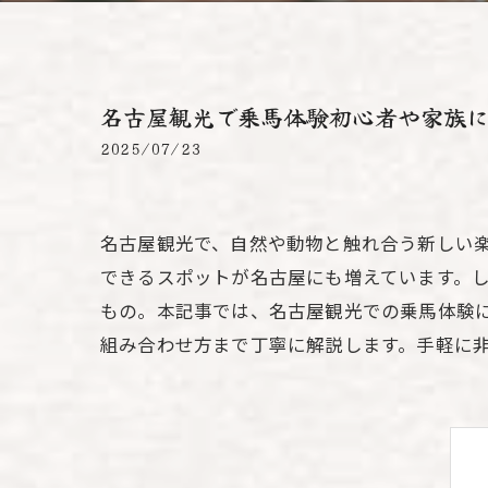
名古屋観光で乗馬体験初心者や家族
2025/07/23
名古屋観光で、自然や動物と触れ合う新しい
できるスポットが名古屋にも増えています。
もの。本記事では、名古屋観光での乗馬体験
組み合わせ方まで丁寧に解説します。手軽に