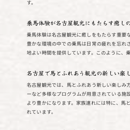
す。
乗馬体験が名古屋観光にもたらす癒し
乗馬体験は名古屋観光に癒しをもたらす重要
豊かな環境の中での乗馬は日常の疲れを忘れ
地よい時間を提供しています。このように、
名古屋で馬とふれあう観光の新しい楽
名古屋観光では、馬とふれあう新しい楽しみ
ーなど多様なプログラムが用意されている施
より豊かになります。家族連れには特に、馬
れています。