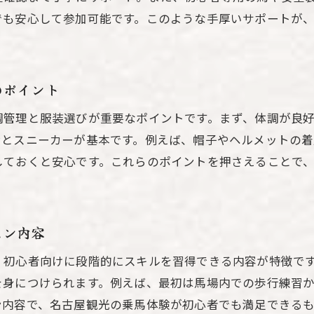
でも安心して参加可能です。このような手厚いサポートが
のポイント
調管理と服装選びが重要なポイントです。まず、体調が良
ンとスニーカーが基本です。例えば、帽子やヘルメットの着
しておくと安心です。これらのポイントを押さえることで
スン内容
、初心者向けに段階的にスキルを習得できる内容が特徴で
を身につけられます。例えば、最初は馬場内での歩行練習
ン内容で、名古屋観光の乗馬体験が初心者でも満足できるも