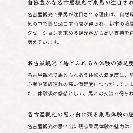
自然豊かな名古屋観光で乗馬が注目さ
名古屋観光で乗馬が注目される理由は、自然
気の中で馬と過ごす時間が得られ、都市の喧
クゼーションを求める観光客から高い支持を
増えています。
名古屋観光で馬とふれあう体験の満足
名古屋観光で馬とふれあう体験の満足度は、
心者や家族連れの高い満足度につながってい
た、体験後の感想として、馬との交流で得ら
名古屋観光の思い出に残る乗馬体験の
名古屋観光の思い出に残る乗馬体験の魅力は