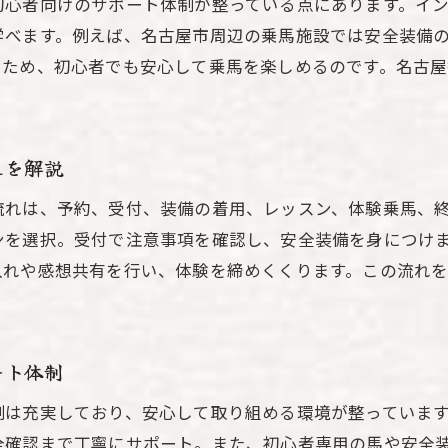
初心者向けのサポート体制が整っている点にあります。イ
お得な名古屋観光乗馬プランの選び方ガイド
学べます。例えば、名古屋市周辺の乗馬施設では安全装備
名古屋観光で乗馬料金を抑えるためのポイント
るため、初心者でも安心して乗馬を楽しめるのです。名古
名古屋観光で乗馬体験をお得に予約する方法
名古屋観光で乗馬体験と割引サービス活用術
名古屋観光でコスパ抜群の乗馬体験を楽しむ
れを解説
流れは、予約、受付、装備の着用、レッスン、体験乗馬、
ンを選択。受付で注意事項を確認し、安全装備を身につけ
入れや感想共有を行い、体験を締めくくります。この流れ
ート体制
制は充実しており、安心して取り組める環境が整っていま
全確認まで丁寧にサポート。また、初心者専用の馬や安全