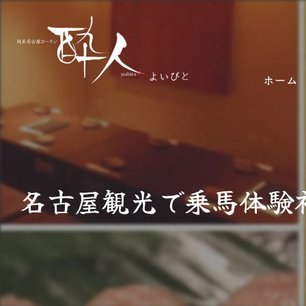
ホーム
名古屋観光で乗馬体験