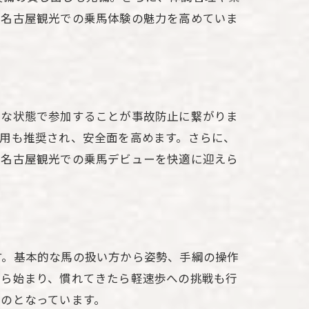
、名古屋観光での乗馬体験の魅力を高めていま
好な状態で参加することが事故防止に繋がりま
用も推奨され、安全面を高めます。さらに、
、名古屋観光での乗馬デビューを快適に迎えら
す。基本的な馬の扱い方から姿勢、手綱の操作
から始まり、慣れてきたら軽速歩への挑戦も行
のとなっています。