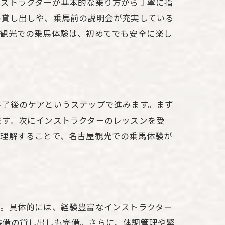
ンストラクターが基本的な乗り方から丁寧に指
の貸し出しや、乗馬前の説明会が充実している
屋観光での乗馬体験は、初めてでも安全に楽し
終了後のケアというステップで進みます。まず
ます。次にインストラクターのレッスンを受
を理解することで、名古屋観光での乗馬体験が
す。具体的には、経験豊富なインストラクター
装備の貸し出しも完備。さらに、体調管理や緊