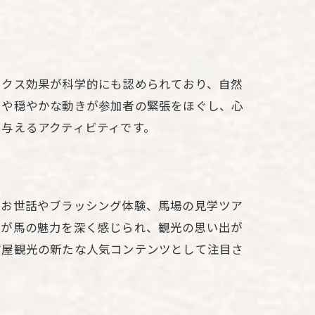
ックス効果が科学的にも認められており、自然
さや穏やかな動きが参加者の緊張をほぐし、心
与えるアクティビティです。
のお世話やブラッシング体験、馬場の見学ツア
層が馬の魅力を深く感じられ、観光の思い出が
古屋観光の新たな人気コンテンツとして注目さ