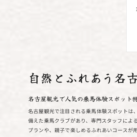
自然とふれあう名
名古屋観光で人気の乗馬体験スポット
名古屋観光で注目される乗馬体験スポットは
備えた乗馬クラブがあり、専門スタッフによ
プランや、親子で楽しめるふれあいコースが