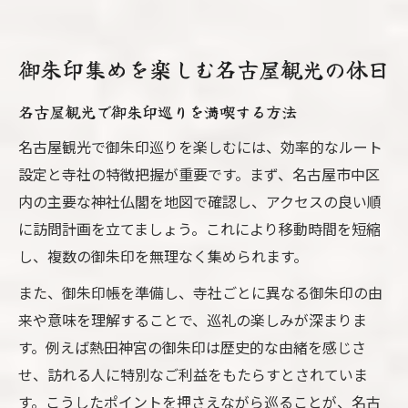
御朱印集めを楽しむ名古屋観光の休日
名古屋観光で御朱印巡りを満喫する方法
名古屋観光で御朱印巡りを楽しむには、効率的なルート
設定と寺社の特徴把握が重要です。まず、名古屋市中区
内の主要な神社仏閣を地図で確認し、アクセスの良い順
に訪問計画を立てましょう。これにより移動時間を短縮
し、複数の御朱印を無理なく集められます。
また、御朱印帳を準備し、寺社ごとに異なる御朱印の由
来や意味を理解することで、巡礼の楽しみが深まりま
す。例えば熱田神宮の御朱印は歴史的な由緒を感じさ
せ、訪れる人に特別なご利益をもたらすとされていま
す。こうしたポイントを押さえながら巡ることが、名古