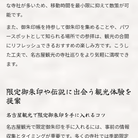
な寺社が多いため、移動時間を最小限に抑えて散策が可
能です。
また、御朱印帳を持参して御朱印を集めることや、パワ
ースポットとして知られる場所での参拝は、観光の合間
にリフレッシュできるおすすめの楽しみ方です。こうし
た工夫で、名古屋観光の寺社巡りをより気軽に満喫でき
ます。
限定御朱印や伝説に出会う観光体験を
提案
名古屋観光で限定御朱印を手に入れるコツ
名古屋観光で限定御朱印を手に入れるには、事前の情報
収集とタイミングが重要です。多くの寺社では季節限定