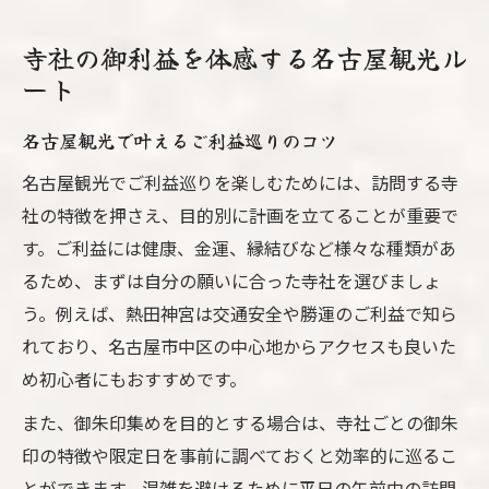
寺社の御利益を体感する名古屋観光ル
ート
名古屋観光で叶えるご利益巡りのコツ
名古屋観光でご利益巡りを楽しむためには、訪問する寺
社の特徴を押さえ、目的別に計画を立てることが重要で
す。ご利益には健康、金運、縁結びなど様々な種類があ
るため、まずは自分の願いに合った寺社を選びましょ
う。例えば、熱田神宮は交通安全や勝運のご利益で知ら
れており、名古屋市中区の中心地からアクセスも良いた
め初心者にもおすすめです。
また、御朱印集めを目的とする場合は、寺社ごとの御朱
印の特徴や限定日を事前に調べておくと効率的に巡るこ
とができます。混雑を避けるために平日の午前中の訪問