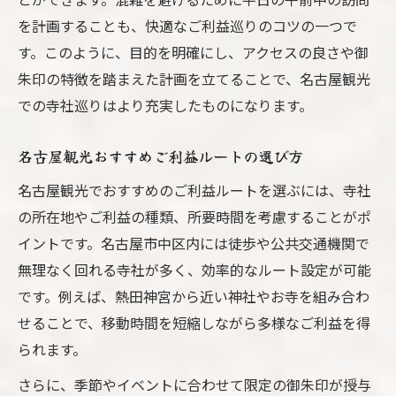
を計画することも、快適なご利益巡りのコツの一つで
す。このように、目的を明確にし、アクセスの良さや御
朱印の特徴を踏まえた計画を立てることで、名古屋観光
での寺社巡りはより充実したものになります。
名古屋観光おすすめご利益ルートの選び方
名古屋観光でおすすめのご利益ルートを選ぶには、寺社
の所在地やご利益の種類、所要時間を考慮することがポ
イントです。名古屋市中区内には徒歩や公共交通機関で
無理なく回れる寺社が多く、効率的なルート設定が可能
です。例えば、熱田神宮から近い神社やお寺を組み合わ
せることで、移動時間を短縮しながら多様なご利益を得
られます。
さらに、季節やイベントに合わせて限定の御朱印が授与