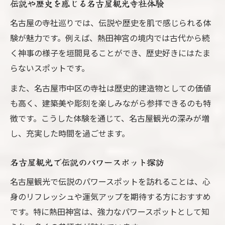
伝説や歴史を感じる名古屋観光寺社体験
名古屋の寺社巡りでは、伝説や歴史を肌で感じられる体
験が魅力です。例えば、熱田神宮の境内では古代から続
く神事の様子を垣間見ることができ、歴史好きにはたま
らないスポットです。
また、名古屋市中区の寺社は歴史的建造物としての価値
も高く、建築美や彫刻を楽しみながら参拝できるのも特
徴です。こうした体験を通じて、名古屋観光の深みが増
し、充実した時間を過ごせます。
名古屋観光で伝説のパワースポット探訪
名古屋観光で伝説のパワースポットを訪れることは、心
身のリフレッシュや運気アップを期待する方におすすめ
です。特に熱田神宮は、強力なパワースポットとして知