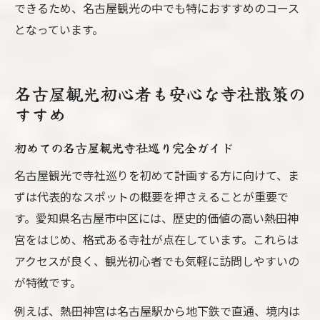
できるため、名古屋観光の中でも特におすすめのコース
となっています。
名古屋観光初心者も安心な寺社散策の
すすめ
初めての名古屋観光寺社巡り完全ガイド
名古屋観光で寺社巡りを初めて計画する方に向けて、ま
ずは代表的なスポットの概要を押さえることが重要で
す。愛知県名古屋市中区には、歴史的価値の高い熱田神
宮をはじめ、格式ある寺社が点在しています。これらは
アクセスが良く、観光初心者でも気軽に訪問しやすいの
が特徴です。
例えば、熱田神宮は名古屋駅から地下鉄で直通、境内は