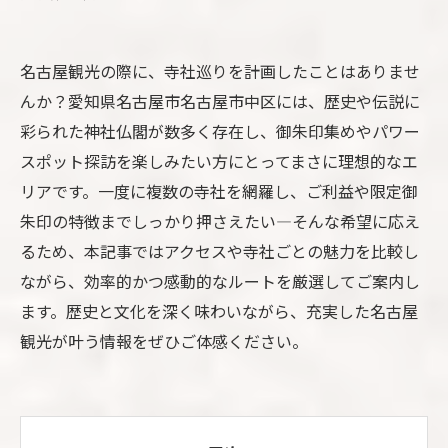
名古屋観光の際に、寺社巡りを計画したことはありませ
んか？愛知県名古屋市名古屋市中区には、歴史や伝説に
彩られた神社仏閣が数多く存在し、御朱印集めやパワー
スポット探訪を楽しみたい方にとってまさに理想的なエ
リアです。一度に複数の寺社を網羅し、ご利益や限定御
朱印の特徴までしっかり押さえたい—そんな希望に応え
るため、本記事ではアクセスや寺社ごとの魅力を比較し
ながら、効率的かつ感動的なルートを厳選してご案内し
ます。歴史と文化を深く味わいながら、充実した名古屋
観光が叶う情報をぜひご体感ください。