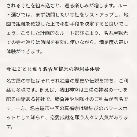
される寺社を組み込むと、巡る楽しみが増します。ルー
ト選びでは、まず訪問したい寺社をリストアップし、地
図で距離を確認した上で移動手段を決定すると良いでし
ょう。こうした計画的なルート選びにより、名古屋観光
での寺社巡りは時間を有効に使いながら、満足度の高い
体験ができます。
寺社ごとに違う名古屋観光の御利益体験
名古屋の寺社はそれぞれ独自の歴史や伝説を持ち、ご利
益も多様です。例えば、熱田神宮は三種の神器の一つを
祀る由緒ある神社で、勝負運や厄除けのご利益が有名で
す。一方、名古屋市中区の真福寺は縁結びのパワースポ
ットとして知られ、恋愛成就を願う人々に人気がありま
す。