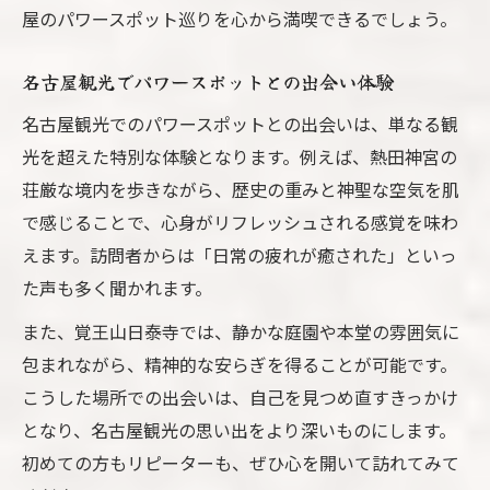
屋のパワースポット巡りを心から満喫できるでしょう。
名古屋観光でパワースポットとの出会い体験
名古屋観光でのパワースポットとの出会いは、単なる観
光を超えた特別な体験となります。例えば、熱田神宮の
荘厳な境内を歩きながら、歴史の重みと神聖な空気を肌
で感じることで、心身がリフレッシュされる感覚を味わ
えます。訪問者からは「日常の疲れが癒された」といっ
た声も多く聞かれます。
また、覚王山日泰寺では、静かな庭園や本堂の雰囲気に
包まれながら、精神的な安らぎを得ることが可能です。
こうした場所での出会いは、自己を見つめ直すきっかけ
となり、名古屋観光の思い出をより深いものにします。
初めての方もリピーターも、ぜひ心を開いて訪れてみて