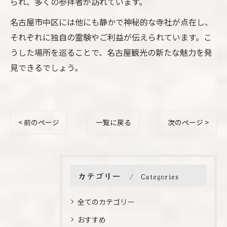
られ、多くの参拝者が訪れています。
名古屋市中区には他にも静かで神秘的な寺社が点在し、
それぞれに独自の霊験やご利益が伝えられています。こ
うした場所を巡ることで、名古屋観光の新たな魅力を発
見できるでしょう。
< 前のページ
一覧に戻る
次のページ >
カテゴリー
Categories
全てのカテゴリー
おすすめ