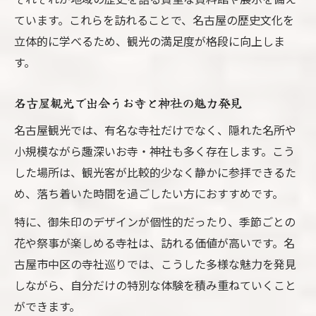
ています。これらを訪れることで、名古屋の歴史文化を
立体的に学べるため、観光の満足度が格段に向上しま
す。
名古屋観光で出会うお寺と神社の魅力発見
名古屋観光では、有名な寺社だけでなく、隠れた名所や
小規模ながら趣深いお寺・神社も多く存在します。こう
した場所は、観光客が比較的少なく静かに参拝できるた
め、落ち着いた時間を過ごしたい方におすすめです。
特に、御朱印のデザインが個性的だったり、季節ごとの
花や祭事が楽しめる寺社は、訪れる価値が高いです。名
古屋市中区の寺社巡りでは、こうした多様な魅力を発見
しながら、自分だけの特別な体験を積み重ねていくこと
ができます。