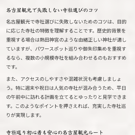
名古屋観光で失敗しない寺社選びのコツ
名古屋観光で寺社選びに失敗しないためのコツは、目的
に応じた寺社の特徴を理解することです。歴史的背景を
重視する場合は熱田神宮のような由緒正しい神社が適し
ていますが、パワースポット巡りや御朱印集めを重視す
るなら、複数の小規模寺社を組み合わせるのもおすすめ
です。
また、アクセスのしやすさや混雑状況も考慮しましょ
う。特に週末や祝日は人気の寺社が混み合うため、平日
の午前中に訪れる計画を立てるとゆったりと見学できま
す。このようなポイントを押さえれば、充実した寺社巡
りが実現します。
寺社巡り初心者も安心の名古屋観光ルート