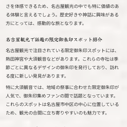
さを体感できるため、名古屋観光の中でも特に価値のあ
る体験と言えるでしょう。歴史好きや神話に興味がある
方にとっては、感動的な旅となります。
名古屋観光で話題の限定御朱印スポット紹介
名古屋観光で注目されている限定御朱印スポットには、
熱田神宮や大須観音などがあります。これらの寺社は季
節ごとに異なるデザインの御朱印を発行しており、訪れ
る度に新しい発見があります。
特に大須観音では、地域の祭事に合わせた限定御朱印が
人気で、御朱印集めファンの間で話題となっています。
これらのスポットは名古屋市中区の中心に位置している
ため、観光の合間に立ち寄りやすいのも魅力です。