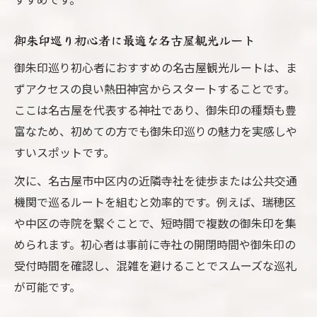
御朱印巡り初心者に最適な名古屋観光ルート
御朱印巡り初心者におすすめの名古屋観光ルートは、ま
ずアクセスの良い熱田神宮からスタートすることです。
ここは名古屋を代表する神社であり、御朱印の種類も豊
富なため、初めての方でも御朱印巡りの魅力を実感しや
すいスポットです。
次に、名古屋市中区内の近隣寺社を徒歩または公共交通
機関で巡るルートを組むと効率的です。例えば、瑞穂区
や中区の寺院を繋ぐことで、短時間で複数の御朱印を集
められます。初心者は事前に寺社の開閉時間や御朱印の
受付時間を確認し、混雑を避けることでスムーズな巡礼
が可能です。