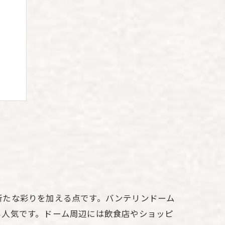
せ術
新たな彩りを加える点です。バンテリンドーム
も人気です。ドーム周辺には飲食店やショッピ