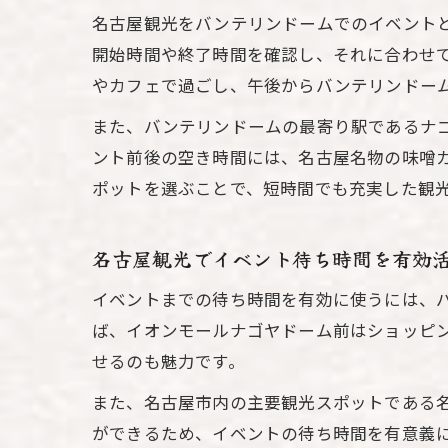
名古屋観光をバンテリンドームでのイベント
開始時間や終了時間を確認し、それに合わせ
やカフェで過ごし、午後からバンテリンドー
また、バンテリンドームの最寄り駅であるナ
ント前後の空き時間には、名古屋名物の味噌
ポットを選ぶことで、短時間でも充実した観
名古屋観光でイベント待ち時間を有効
イベントまでの待ち時間を有効に使うには、
ば、イオンモールナゴヤドーム前はショッピ
せるのも魅力です。
また、名古屋市内の主要観光スポットである
ができるため、イベントの待ち時間を有意義