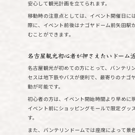
安心して観光計画を立てられます。
移動時の注意点としては、イベント開催日に
際に、イベント前後はナゴヤドーム前矢田駅
むことができます。
名古屋観光初心者が押さえたいドーム
名古屋観光が初めての方にとって、バンテリ
セスは地下鉄やバスが便利で、最寄りのナゴヤ
動が可能です。
初心者の方は、イベント開始時間より早めに
イベント前にショッピングモールで限定グッ
す。
また、バンテリンドームでは座席によって景