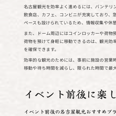
名古屋観光を効率よく進めるには、バンテリ
飲食店、カフェ、コンビニが充実しており、
ペースも設けられているため、情報収集や休
また、ドーム周辺にはコインロッカーや荷物
荷物を預けて身軽に移動できるのは、観光効
を確保できます。
効率的な観光のためには、事前に施設の営業
移動や待ち時間を減らし、限られた時間で最
イベント前後に楽
イベント前後の名古屋観光おすすめプ