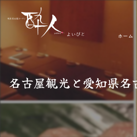
ホーム
名古屋観光と愛知県名