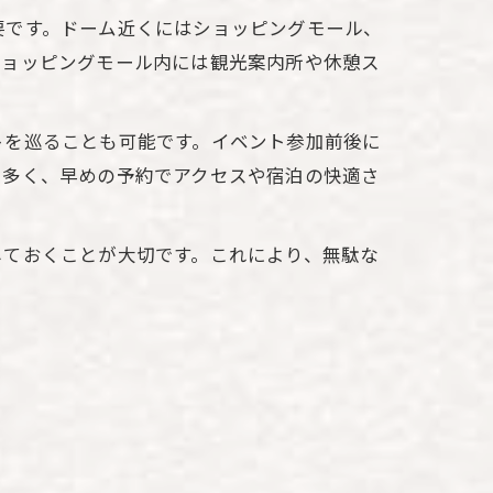
要です。ドーム近くにはショッピングモール、
ショッピングモール内には観光案内所や休憩ス
トを巡ることも可能です。イベント参加前後に
も多く、早めの予約でアクセスや宿泊の快適さ
しておくことが大切です。これにより、無駄な