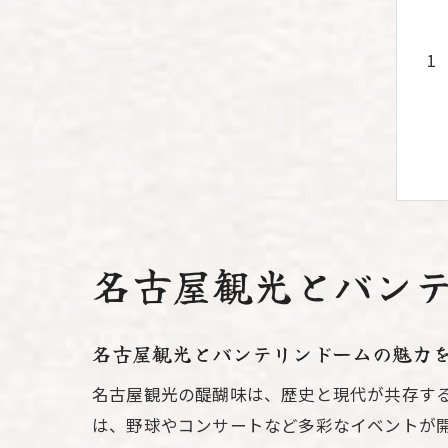
名古屋観光とバン
名古屋観光とバンテリンドームの魅力
名古屋観光の醍醐味は、歴史と現代が共存す
は、野球やコンサートなど多彩なイベントが