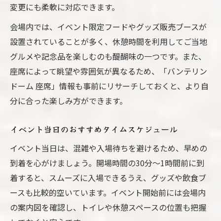
変更にも柔軟に対応できます。
会場内では、イベント限定フードやグッズ販売ブースが
設置されていることが多く、休憩時間を利用してご当地
グルメや記念品を楽しむのも醍醐味の一つです。また、
座席によって眺望や雰囲気が異なるため、「バンテリン
ドーム 座席」情報も事前にリサーチしておくと、より自
分に合った楽しみ方ができます。
イベント当日のおすすめタイムスケジュール
イベント当日は、混雑や入場待ちを避けるため、早めの
到着を心がけましょう。開場時間の30分〜1時間前に到
着すると、スムーズに入場できるうえ、グッズや飲食ブ
ースも比較的空いています。イベント開始前には会場内
の案内図を確認し、トイレや休憩スペースの位置も把握