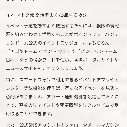
イベント予定を効率よく把握する方法
イベント予定を効率よく把握するためには、複数の情報
源を組み合わせて活用することがポイントです。バンテ
リンドーム公式のイベントスケジュールはもちろん、
「ナゴヤドーム イベント 今日」や「バンテリンドーム
日程」などの検索ワードを使い、各種ポータルサイトや
ニュースサイトもチェックしましょう。
特に、スマートフォンで利用できるイベントアプリやカ
レンダー登録機能を使えば、気になるイベントを見逃す
心配がありません。アラート通知機能を設定しておくこ
とで、直前のリマインドや変更情報をリアルタイムで受
け取ることができます。
また、公式SNSアカウントのフォローやメールマガジン