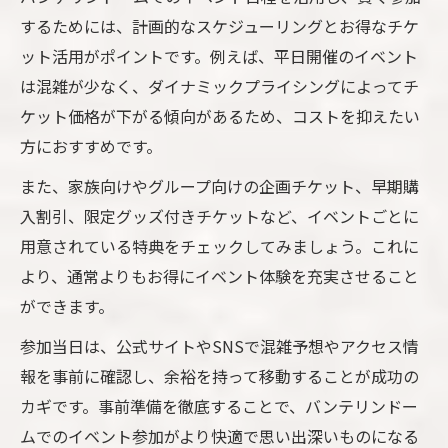
するためには、計画的なスケジューリングとお得なチケ
ット活用がポイントです。例えば、平日開催のイベント
は混雑が少なく、ダイナミックプライシングによってチ
ケット価格が下がる傾向があるため、コストを抑えたい
方におすすめです。
また、家族向けやグループ向けの企画チケット、早期購
入割引、限定グッズ付きチケットなど、イベントごとに
用意されている特典をチェックしてみましょう。これに
より、通常よりもお得にイベント体験を充実させること
ができます。
参加当日は、公式サイトやSNSで混雑予想やアクセス情
報を事前に確認し、余裕を持って移動することが成功の
カギです。事前準備を徹底することで、バンテリンドー
ムでのイベント参加がより快適で思い出深いものになる