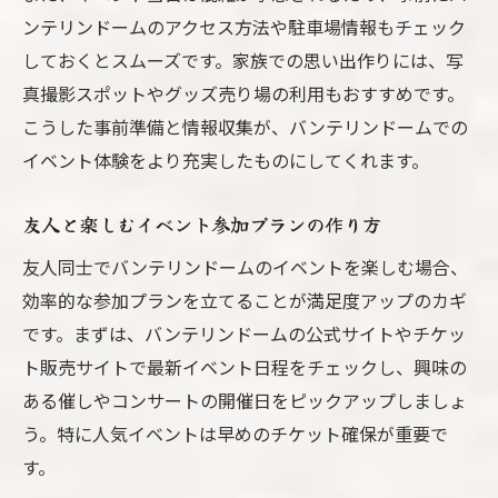
ンテリンドームのアクセス方法や駐車場情報もチェック
しておくとスムーズです。家族での思い出作りには、写
真撮影スポットやグッズ売り場の利用もおすすめです。
こうした事前準備と情報収集が、バンテリンドームでの
イベント体験をより充実したものにしてくれます。
友人と楽しむイベント参加プランの作り方
友人同士でバンテリンドームのイベントを楽しむ場合、
効率的な参加プランを立てることが満足度アップのカギ
です。まずは、バンテリンドームの公式サイトやチケッ
ト販売サイトで最新イベント日程をチェックし、興味の
ある催しやコンサートの開催日をピックアップしましょ
う。特に人気イベントは早めのチケット確保が重要で
す。