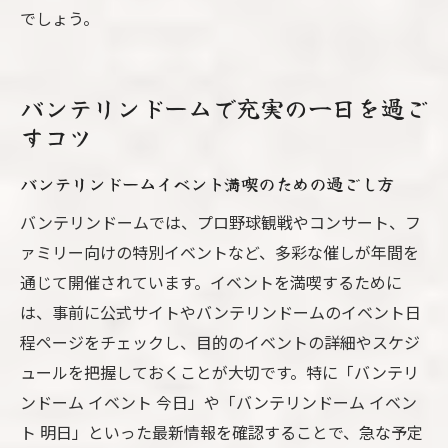
でしょう。
バンテリンドームで充実の一日を過ご
すコツ
バンテリンドームイベント満喫のための過ごし方
バンテリンドームでは、プロ野球観戦やコンサート、フ
ァミリー向けの特別イベントなど、多彩な催しが年間を
通じて開催されています。イベントを満喫するために
は、事前に公式サイトやバンテリンドームのイベント日
程ページをチェックし、目的のイベントの詳細やスケジ
ュールを把握しておくことが大切です。特に「バンテリ
ンドーム イベント 今日」や「バンテリンドーム イベン
ト 明日」といった最新情報を確認することで、急な予定