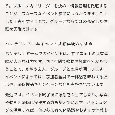
う。グループ内でリーダーを決めて情報管理を徹底する
ことが、スムーズなイベント参加につながります。こう
した工夫をすることで、グループならではの充実した体
験を実現できます。
バンテリンドームイベント共有体験のすすめ
バンテリンドームでのイベントは、参加者同士の共有体
験が大きな魅力です。同じ空間で感動や興奮を分かち合
うことで、家族や友人、グループとの絆が深まります。
イベントによっては、参加者全員で一体感を味わえる演
出や、SNS投稿キャンペーンなども実施されています。
最近では、イベント終了後に感想をシェアしたり、写真
や動画をSNSに投稿する方も増えています。ハッシュタ
グを活用すれば、他の参加者の体験談やおすすめ情報も