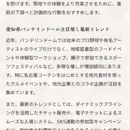
を防げます。現地での体験をより充実させるために、事
前の下調べと計画的な行動をおすすめします。
愛知県バンテリンドーム注目催し最新トレンド
近年、バンテリンドームでは従来のプロ野球や有名アー
ティストのライブだけでなく、地域密着型のフードイベ
ントや体験型ワークショップ、親子で参加できるスポー
ツフェスティバルなど、多様な催しが増加傾向にありま
す。特に名古屋コーチンをはじめとする地元食材を使っ
たグルメイベントや、地元企業とのコラボ企画が注目を
集めています。
また、最新のトレンドとしては、ダイナミックプライシ
ングを活用したチケット販売や、電子チケットによるス
ムーズな入場システム、SNS連動の参加型キャンペーン