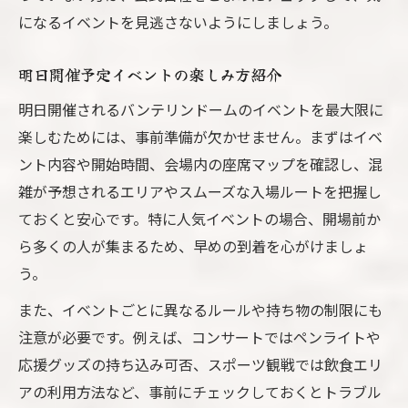
になるイベントを見逃さないようにしましょう。
明日開催予定イベントの楽しみ方紹介
明日開催されるバンテリンドームのイベントを最大限に
楽しむためには、事前準備が欠かせません。まずはイベ
ント内容や開始時間、会場内の座席マップを確認し、混
雑が予想されるエリアやスムーズな入場ルートを把握し
ておくと安心です。特に人気イベントの場合、開場前か
ら多くの人が集まるため、早めの到着を心がけましょ
う。
また、イベントごとに異なるルールや持ち物の制限にも
注意が必要です。例えば、コンサートではペンライトや
応援グッズの持ち込み可否、スポーツ観戦では飲食エリ
アの利用方法など、事前にチェックしておくとトラブル