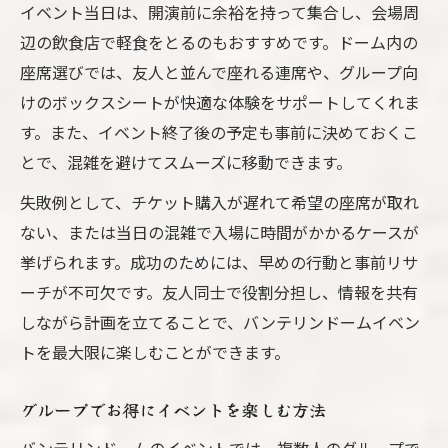
イベント当日は、開演前に余裕を持って集合し、会場周
辺の飲食店で軽食をとるのもおすすめです。ドーム内の
座席選びでは、友人と並んで座れる連席や、グループ向
けのボックスシートが快適な体験をサポートしてくれま
す。また、イベント終了後の予定も事前に決めておくこ
とで、混雑を避けてスムーズに移動できます。
失敗例として、チケット購入が遅れて希望の座席が取れ
ない、または当日の混雑で入場に時間がかかるケースが
挙げられます。成功のためには、早めの行動と事前リサ
ーチが不可欠です。友人同士で役割分担し、情報を共有
しながら計画を立てることで、バンテリンドームイベン
トを最大限に楽しむことができます。
グループでお得にイベントを楽しむ方法