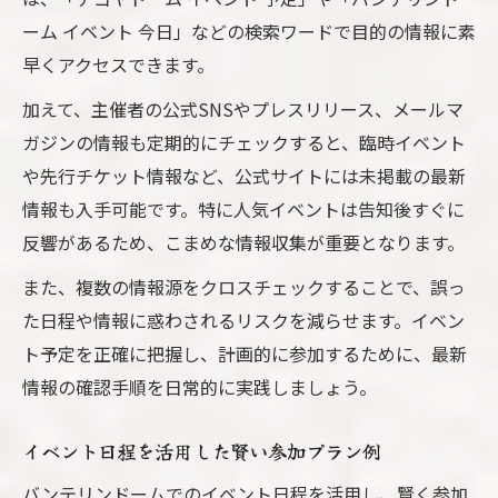
ーム イベント 今日」などの検索ワードで目的の情報に素
早くアクセスできます。
加えて、主催者の公式SNSやプレスリリース、メールマ
ガジンの情報も定期的にチェックすると、臨時イベント
や先行チケット情報など、公式サイトには未掲載の最新
情報も入手可能です。特に人気イベントは告知後すぐに
反響があるため、こまめな情報収集が重要となります。
また、複数の情報源をクロスチェックすることで、誤っ
た日程や情報に惑わされるリスクを減らせます。イベン
ト予定を正確に把握し、計画的に参加するために、最新
情報の確認手順を日常的に実践しましょう。
イベント日程を活用した賢い参加プラン例
バンテリンドームでのイベント日程を活用し、賢く参加