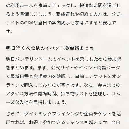
の利用ルールを事前にチェックし、快適な時間を過ごせ
るよう準備しましょう。家族連れや初めての方は、公式
サイトのQ&Aや当日の案内掲示も参考にすると安心で
す。
明日行く人必見のイベント参加術まとめ
明日バンテリンドームのイベントを楽しむための参加術
をまとめます。まず、公式サイトやイベント特設ページ
で最新日程と会場案内を確認し、事前にチケットをオン
ラインで購入しておくのが基本です。次に、会場までの
アクセス方法や開場時間、持ち物リストを整理し、スム
ーズな入場を目指しましょう。
さらに、ダイナミックプライシングや企画チケットを活
用すれば、お得に参加できるチャンスも増えます。当日