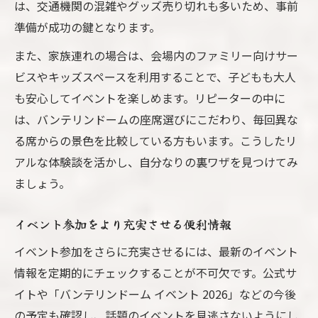
は、交通機関の混雑やグッズ売り切れも多いため、事前
準備が成功の鍵となります。
また、家族連れの場合は、会場内のファミリー向けサー
ビスやキッズスペースを利用することで、子どもも大人
も安心してイベントを楽しめます。リピーターの中に
は、バンテリンドームの座席選びにこだわり、毎回異な
る席からの景色を比較している方もいます。こうしたリ
アルな体験談を活かし、自分なりの裏ワザを見つけてみ
ましょう。
イベント参加をより充実させる便利情報
イベント参加をさらに充実させるには、最新のイベント
情報を定期的にチェックすることが不可欠です。公式サ
イトや「バンテリンドーム イベント 2026」などの今後
の予定も確認し、話題のイベントを見逃さないようにし