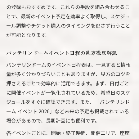
の登録もおすすめです。これらの手段を組み合わせるこ
とで、最新のイベント予定を効率よく取得し、スケジュ
ール調整やチケット購入のタイミングを逃さず行うこと
が可能となります。
バンテリンドームイベント日程の見方徹底解説
バンテリンドームのイベント日程表は、一見すると情報
量が多く分かりづらいこともありますが、見方のコツを
押さえることで効率的に活用できます。まず、日付ごと
に開催イベントが一覧化されているため、希望日のスケ
ジュールをすぐに確認できます。また、「バンテリンド
ーム イベント 2026」など未来の予定も掲載されている
場合があるので、長期計画にも便利です。
各イベントごとに、開始・終了時間、開催エリア、座席