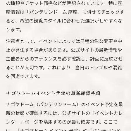
の種類やチケット価格などが明記されています。特に座
席情報は「バンテリンドーム 座席」も併せてチェックす
ると、希望の観覧スタイルに合わせた選択がしやすくな
ります。
注意点として、イベントによっては日程の急な変更や中
止が発生する場合があります。公式サイトの最新情報や
主催者からのアナウンスを必ず確認し、計画に反映させ
ることが大切です。これにより、当日のトラブルや混雑
を回避できます。
ナゴヤドームイベント予定の最新確認手順
ナゴヤドーム（バンテリンドーム）のイベント予定を最
新の状態で確認するには、公式サイトの「イベントカレ
ンダー」ページを活用するのが最も確実です。ここで
は、「ナゴヤドーム イベント 予定」や「バンテリンド