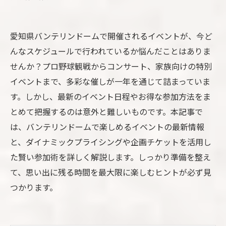
愛知県バンテリンドームで開催されるイベントが、今ど
んなスケジュールで行われているか悩んだことはありま
せんか？プロ野球観戦からコンサート、家族向けの特別
イベントまで、多彩な催しが一年を通じて詰まっていま
す。しかし、最新のイベント日程やお得な参加方法をま
とめて把握するのは意外と難しいものです。本記事で
は、バンテリンドームで楽しめるイベントの最新情報
と、ダイナミックプライシングや企画チケットを活用し
た賢い参加術を詳しく解説します。しっかり準備を整え
て、思い出に残る時間を最大限に楽しむヒントが必ず見
つかります。