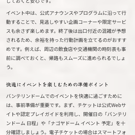
しておくと安心です。
イベント中は、公式アナウンスやプログラムに沿って行
動することで、見逃しやすい企画コーナーや限定サービ
スも余さず楽しめます。終了後は出口付近の混雑が予想
されるため、余裕を持った行動計画を立てるのがおすす
めです。例えば、周辺の飲食店や交通機関の時刻表も事
前に調べておくと、帰路もスムーズに進められるでしょ
う。
快適にイベントを楽しむための準備ポイント
バンテリンドームでのイベントを快適に過ごすために
は、事前準備が重要です。まず、チケットは公式Webサ
イトや認定プレイガイドを利用し、開催日の「バンテリ
ンドーム 日程」や「ナゴヤドーム イベント 予定」を十
分確認しましょう。電子チケットの場合はスマートフォ