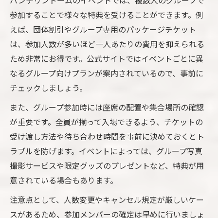
バンテリンドームのイベントでは、複数人のグループで
参加することで様々な特典を受けることができます。例
えば、団体割引やグループ専用のパッケージチケット
は、参加人数が多いほど一人あたりの費用を抑えられる
ため非常にお得です。公式サイトではイベントごとに異
なるグループ向けプランが案内されているので、事前に
チェックしましょう。
また、グループ参加時には座席の配置や集合場所の確認
が重要です。全員が揃って入場できるよう、チケットの
受け渡し方法や待ち合わせ時間を事前に決めておくとト
ラブルを防げます。イベントによっては、グループ写真
撮影サービスや限定グッズのプレゼントなど、特典が用
意されている場合もあります。
注意点として、人数変更やキャンセル規定が厳しいケー
スがあるため、参加メンバーの確定は早めに行いましょ