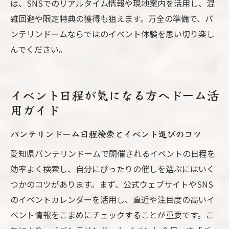
は、SNSでのリアルタイム情報や現地案内を活用し、混
雑回避や限定特典の獲得も狙えます。万全の準備で、バ
ンテリンドームならではのイベント体験を思い切り楽し
んでください。
イベント日程が気になる方へドーム活
用ガイド
バンテリンドーム日程検索とイベント選びのコツ
愛知県バンテリンドームで開催されるイベントの日程を
効率よく検索し、自分にぴったりの催しを選ぶにはいく
つかのコツがあります。まず、公式ウェブサイトやSNS
のイベントカレンダーを活用し、直近や注目度の高いイ
ベント情報をこまめにチェックすることが重要です。こ