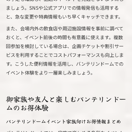
ましょう。SNSや公式アプリでの情報発信も活用する
と、急な変更や特典情報もいち早くキャッチできます。
また、会場内外の飲食店や周辺施設情報を事前に調べて
おくと、イベント前後の時間も有意義に使えます。複数
回参加を検討している場合は、企画チケットや割引サー
ビスを利用することでコストパフォーマンスも向上しま
す。こうした便利情報を活用し、バンテリンドームでの
イベント体験をより一層楽しみましょう。
御家族や友人と楽しむバンテリンドー
ムのお得体験
バンテリンドームイベント家族向けお得情報まとめ