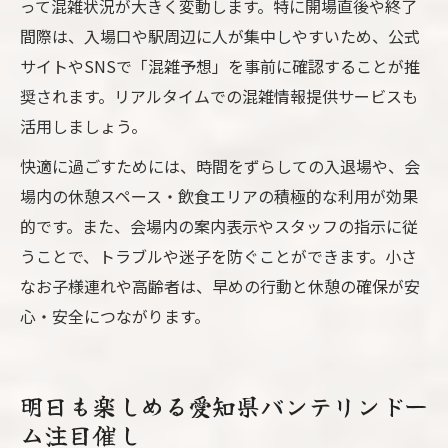
って混雑状況が大きく変動します。特に開場直後や終了
間際は、入場口や駅周辺に人が集中しやすいため、公式
サイトやSNSで「混雑予想」を事前に確認することが推
奨されます。リアルタイムでの混雑情報提供サービスも
活用しましょう。
快適に過ごすためには、時間をずらしての入退場や、会
場内の休憩スペース・飲食エリアの積極的な利用が効果
的です。また、会場内の案内表示やスタッフの指示に従
うことで、トラブルや迷子を防ぐことができます。小さ
なお子様連れや高齢者は、早めの行動と休憩の確保が安
心・安全につながります。
明日も楽しめる愛知県バンテリンドー
ム注目催し