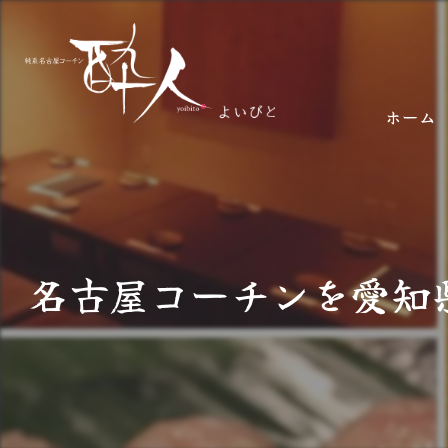
ホーム
名古屋コーチンを愛知