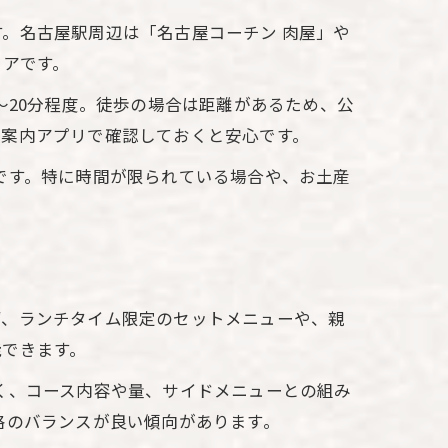
。名古屋駅周辺は「名古屋コーチン 肉屋」や
リアです。
〜20分程度。徒歩の場合は距離があるため、公
ト案内アプリで確認しておくと安心です。
です。特に時間が限られている場合や、お土産
ず、ランチタイム限定のセットメニューや、親
能できます。
く、コース内容や量、サイドメニューとの組み
格のバランスが良い傾向があります。