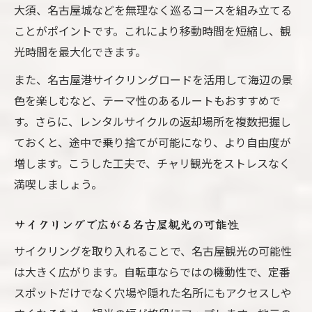
大須、名古屋城などを無理なく巡るコースを組み立てる
ことがポイントです。これにより移動時間を短縮し、観
光時間を最大化できます。
また、名古屋港サイクリングロードを活用して海辺の景
色を楽しむなど、テーマ性のあるルートもおすすめで
す。さらに、レンタルサイクルの返却場所を複数把握し
ておくと、途中で乗り捨てが可能になり、より自由度が
増します。こうした工夫で、チャリ観光をストレスなく
満喫しましょう。
サイクリングで広がる名古屋観光の可能性
サイクリングを取り入れることで、名古屋観光の可能性
は大きく広がります。自転車ならではの機動性で、定番
スポットだけでなく穴場や隠れた名所にもアクセスしや