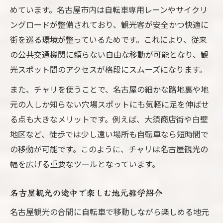
めています。名古屋市内は自転車専用レーンやサイクリ
ングロードが整備されており、観光客が安全かつ快適に
街を巡る環境が整っているためです。これにより、従来
の公共交通機関に頼らない自由な移動が可能となり、観
光スポット間のアクセスが格段にスムーズになります。
また、チャリを使うことで、名古屋の細かな路地裏や地
元の人しか知らない穴場スポットにも気軽に足を伸ばせ
る点も大きなメリットです。例えば、大須商店街や白壁
地区など、徒歩では少し遠い場所も自転車なら短時間で
の移動が可能です。このように、チャリは名古屋観光の
幅を広げる重要なツールとなっています。
名古屋観光の途中で楽しむ地元雑学紹介
名古屋観光の合間に自転車で移動しながら楽しめる地元