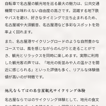
自転車で名古屋の観光地を巡る最大の魅力は、公共交通
機関では味わえない自由度の高さです。混雑する地下鉄
やバスを避け、好きなタイミングで立ち止まれるため、
名古屋城や大須観音、名古屋港など多彩なスポットを効
率よく回れます。
また、名古屋港サイクリングロードのような自然豊かな
コースでは、風を感じながらのんびりと走ることがで
き、観光とリラックスを同時に楽しめます。実際に利用
した観光客の声では、「地元の街並みや人の温かさを間
近に感じられる」といった評価も多く、リアルな体験価
値が高いのが特徴です。
地元ならではの名古屋観光サイクリング体験
名古屋ならではのサイクリング体験として、地元の食文