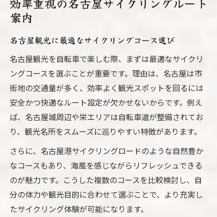
効率重視の名古屋サイクリングルート
案内
名古屋観光に最適なサイクリングコース選び
名古屋観光を自転車で楽しむ際、まずは最適なサイクリ
ングコースを選ぶことが重要です。理由は、名古屋は市
街地の交通量が多く、効率よく観光スポットを回るには
安全かつ快適なルート設定が欠かせないからです。例え
ば、名古屋城周辺や栄エリアは自転車道が整備されてお
り、観光名所をスムーズに巡りやすい特徴があります。
さらに、名古屋港サイクリングロードのような自然豊か
なコースもあり、海風を感じながらリフレッシュできる
のが魅力です。こうした複数のコースを比較検討し、自
分の体力や観光目的に合わせて選ぶことで、より充実し
たサイクリング体験が可能になります。