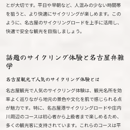
とが大切です。平日や早朝など、人混みの少ない時間帯
を狙うと、より快適にサイクリングが楽しめます。この
ように、名古屋のサイクリングロードを上手に活用し、
快適で安全な観光を目指しましょう。
話題のサイクリング体験と名古屋弁雑
学
名古屋観光で人気のサイクリング体験とは
名古屋観光で人気のサイクリング体験は、観光名所を効
率よく巡りながら地元の景色や文化を肌で感じられる点
が魅力です。特に、名古屋港サイクリングロードや庄内
川周辺のコースは初心者から上級者まで楽しめるため、
多くの観光客に支持されています。これらのコースは平