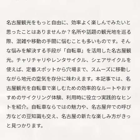
名古屋観光をもっと自由に、効率よく楽しんでみたいと
思ったことはありませんか？名所や話題の観光地を巡る
際、混雑や移動の手間に悩むことも多いものです。そん
な悩みを解決する手段が「自転車」を活用した名古屋観
光。チャリチャリやレンタサイクル、シェアサイクルを
使えば、定番スポットから穴場まで、スムーズに移動し
ながら地元の空気を存分に味わえます。本記事では、名
古屋観光を自転車で楽しむための効率的なルートやおす
すめのサイクリング体験、利用時に役立つ実践的なヒン
トを紹介。自転車ならではの魅力や、名古屋弁での呼び
方などの豆知識も交え、名古屋の新たな楽しみ方がきっ
と見つかります。