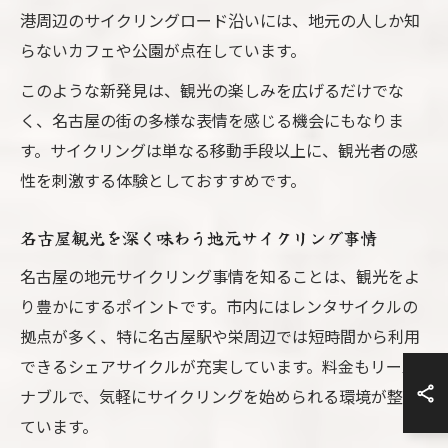
港周辺のサイクリングロード沿いには、地元の人しか知
らないカフェや公園が点在しています。
このような新発見は、観光の楽しみを広げるだけでな
く、名古屋の街の多様な表情を感じる機会にもなりま
す。サイクリングは単なる移動手段以上に、観光者の感
性を刺激する体験としておすすめです。
名古屋観光を深く味わう地元サイクリング事情
名古屋の地元サイクリング事情を知ることは、観光をよ
り豊かにするポイントです。市内にはレンタサイクルの
拠点が多く、特に名古屋駅や栄周辺では短時間から利用
できるシェアサイクルが充実しています。料金もリーズ
ナブルで、気軽にサイクリングを始められる環境が整っ
ています。