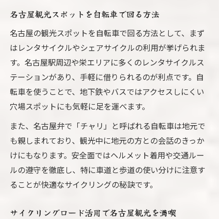
名古屋観光スポットを自転車で回る方法
名古屋の観光スポットを自転車で回る方法として、まず
はレンタサイクルやシェアサイクルの利用が挙げられま
す。名古屋駅周辺や栄エリアに多くのレンタサイクルス
テーションがあり、手軽に借りられるのが利点です。自
転車を使うことで、地下鉄やバスではアクセスしにくい
穴場スポットにも気軽に足を運べます。
また、名古屋弁で「チャリ」と呼ばれる自転車は地元で
も親しまれており、観光中に地元の方との会話のきっか
けにもなります。安全面ではヘルメット着用や交通ルー
ルの遵守を徹底し、特に車道と歩道の使い分けに注意す
ることが快適なサイクリングの秘訣です。
サイクリングロード活用で名古屋観光を満喫