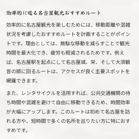
効率的に巡る名古屋観光おすすめルート
効率的に名古屋観光を楽しむためには、移動距離や混雑
状況を考慮したおすすめルートを計画することがポイン
トです。理由としては、無駄な移動を減らすことで観光
時間を最大化でき、疲労も軽減されるためです。例え
ば、名古屋駅を起点にして名古屋城、栄、そして大須観
音の順に回るルートは、アクセスが良く主要スポットを
網羅できます。
また、レンタサイクルを活用すれば、公共交通機関の待
ち時間や混雑を避けて自由に移動できるため、時間効率
が大幅にアップします。このルートは初めて名古屋を訪
れる方や、短時間で多くの名所を巡りたい方に特におす
すめです。