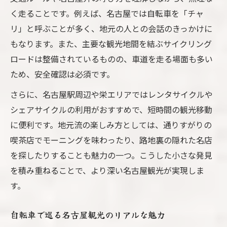
く走ることです。例えば、名古屋では自転車を「チャ
リ」と呼ぶことが多く、地元の人との会話のきっかけに
もなります。また、主要な観光地間を結ぶサイクリング
ロードは整備されているものの、車道を走る場面も多い
ため、安全確認は必須です。
さらに、名古屋駅周辺や栄エリアではレンタサイクルや
シェアサイクルの利用がおすすめで、短時間の観光移動
に便利です。地元流の楽しみ方としては、通りすがりの
喫茶店でモーニングを味わったり、路地裏の隠れた名店
を探したりすることも魅力の一つ。こうした小さな発見
を積み重ねることで、より深い名古屋観光が実現しま
す。
自転車で巡る名古屋観光のリアルな魅力