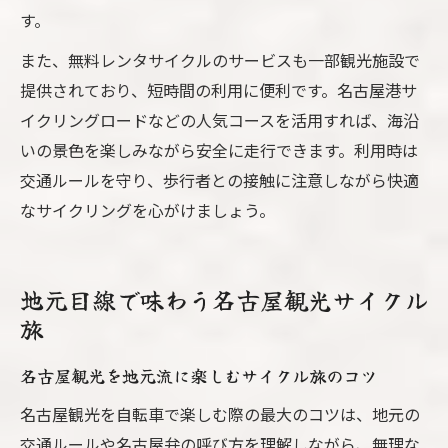
す。
また、無料レンタサイクルのサービスも一部観光施設で
提供されており、短時間の利用に便利です。名古屋港サ
イクリングロードなどの人気コースを活用すれば、海沿
いの景色を楽しみながら安全に走行できます。利用時は
交通ルールを守り、歩行者との接触に注意しながら快適
なサイクリングを心がけましょう。
地元目線で味わう名古屋観光サイクル
旅
名古屋観光を地元流に楽しむサイクル旅のコツ
名古屋観光を自転車で楽しむ際の最大のコツは、地元の
交通ルールや名古屋弁の呼び方を理解しながら、無理な