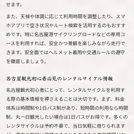
せます。
また、天候や体調に応じて利用時間を調整したり、スマ
ホアプリで空き状況やルート検索を活用するのもおすす
めです。特に名古屋港サイクリングロードなどの専用コ
ースを利用すれば、安全かつ景観を楽しみながら走行で
きます。安全面ではヘルメット着用や交通ルールの遵守
を徹底しましょう。
名古屋観光初心者必見のレンタルサイクル情報
名古屋観光初心者にとって、レンタルサイクルを利用す
る際の基本情報を押さえることは大切です。まず、料金
体系は時間制や1日パス制があり、短時間の利用なら時間
制、丸一日観光したい場合は1日パスがお得です。多くの
レンタサイクルは予約不要で、当日気軽に借りられます