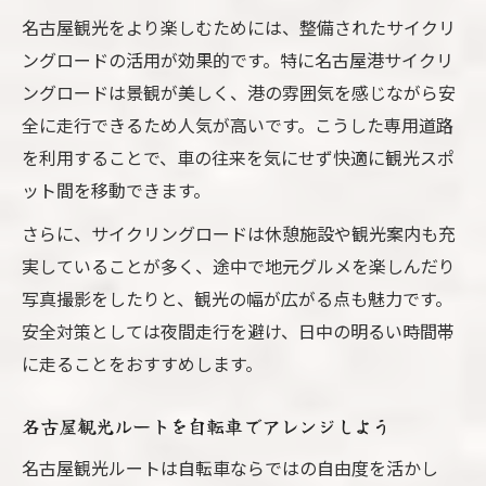
名古屋観光をより楽しむためには、整備されたサイクリ
ングロードの活用が効果的です。特に名古屋港サイクリ
ングロードは景観が美しく、港の雰囲気を感じながら安
全に走行できるため人気が高いです。こうした専用道路
を利用することで、車の往来を気にせず快適に観光スポ
ット間を移動できます。
さらに、サイクリングロードは休憩施設や観光案内も充
実していることが多く、途中で地元グルメを楽しんだり
写真撮影をしたりと、観光の幅が広がる点も魅力です。
安全対策としては夜間走行を避け、日中の明るい時間帯
に走ることをおすすめします。
名古屋観光ルートを自転車でアレンジしよう
名古屋観光ルートは自転車ならではの自由度を活かし