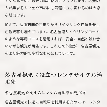
すくなるため、観光の幅が格段にアップします。地元の
人が集まるカフェや市場にも気軽に立ち寄れるのは大き
な魅力です。
加えて、健康志向の高まりからサイクリング自体を楽し
む観光客も増えています。名古屋港サイクリングロード
のような専用コースを活用すれば、安全に自然と触れ合
いながら観光が可能です。これらの体験が、名古屋観光
をより魅力的で多様なものにしています。
名古屋観光に役立つレンタサイクル活
用術
名古屋観光を支えるレンタル自転車の選び方
名古屋観光で快適に自転車を利用するためには、レンタ