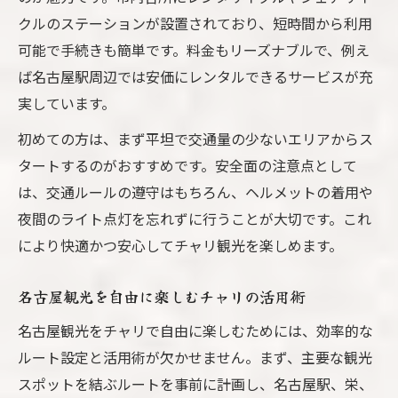
クルのステーションが設置されており、短時間から利用
可能で手続きも簡単です。料金もリーズナブルで、例え
ば名古屋駅周辺では安価にレンタルできるサービスが充
実しています。
初めての方は、まず平坦で交通量の少ないエリアからス
タートするのがおすすめです。安全面の注意点として
は、交通ルールの遵守はもちろん、ヘルメットの着用や
夜間のライト点灯を忘れずに行うことが大切です。これ
により快適かつ安心してチャリ観光を楽しめます。
名古屋観光を自由に楽しむチャリの活用術
名古屋観光をチャリで自由に楽しむためには、効率的な
ルート設定と活用術が欠かせません。まず、主要な観光
スポットを結ぶルートを事前に計画し、名古屋駅、栄、