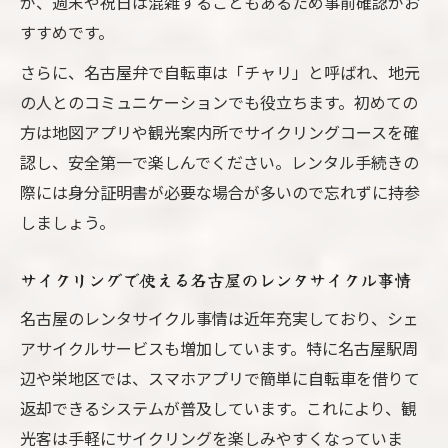
が、週末や祝日は混雑することもあるため事前確認がお
すすめです。
さらに、名古屋弁で自転車は「チャリ」と呼ばれ、地元
の人とのコミュニケーションでも役立ちます。初めての
方は地図アプリや観光案内所でサイクリングコースを確
認し、安全第一で楽しんでください。レンタル手続きの
際には身分証明書が必要な場合が多いので忘れずに持参
しましょう。
サイクリングで使える名古屋のレンタサイクル事情
名古屋のレンタサイクル事情は近年充実しており、シェ
アサイクルサービスも増加しています。特に名古屋駅周
辺や栄地区では、スマホアプリで簡単に自転車を借りて
返却できるシステムが普及しています。これにより、観
光客は手軽にサイクリングを楽しみやすくなっていま