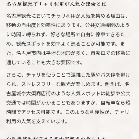
名古屋観光でチャリ利用が人気な理由とは
名古屋観光においてチャリ利用が人気を集める理由は、
移動の自由度と効率性にあります。公共交通機関のよう
に時間に縛られず、好きな場所で自由に停車できるた
め、観光スポットを効率よく巡ることが可能です。ま
た、名古屋市内は平坦な地形が多く、自転車での移動に
適していることも大きな要因です。
さらに、チャリを使うことで混雑した駅やバス停を避け
られ、ストレスフリーな観光が楽しめます。例えば、名
古屋城や大須商店街のような人気スポットは徒歩や公共
交通では時間がかかることもありますが、自転車なら短
時間でアクセス可能です。このような利便性が、チャリ
利用の人気を支えています。
自転車移動が変える名古屋観光の楽しみ方