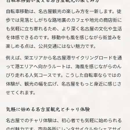
自転車移動は、名古屋観光の楽しみ方を一新します。徒
歩では見落としがちな路地裏のカフェや地元の商店街に
も気軽に立ち寄れるため、より深く名古屋の文化や生活
を体感できるのです。移動中も風を感じながら街並みを
楽しめる点は、公共交通にはない魅力です。
例えば、栄エリアから名古屋港サイクリングロードを通
って港エリアへ向かうルートは、海風を感じながらのん
びり走れる人気コースです。こうした自転車ならではの
体験が、観光の幅を広げ、名古屋をもっと身近に感じさ
せてくれます。
気軽に始める名古屋観光とチャリ体験
名古屋でのチャリ体験は、初心者でも気軽に始められる
のが魅力です。市内各所にレンタサイクルやシェアサイ