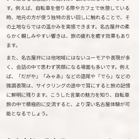
す。例えば、自転車を借りる際やカフェで休憩している
時、地元の方が使う独特の言い回しに触れることで、そ
の土地ならではの温かみを実感できます。名古屋弁の柔
らかく親しみやすい響きは、旅の疲れを癒す効果もあり
ます。
また、名古屋弁には他地域にはないユーモアや表現が多
く、会話の中で思わず笑顔になる場面も多いです。例え
ば、「だがや」「みゃあ」などの語尾や「でら」などの
強調表現は、サイクリングの途中で耳にすると旅の記憶
に鮮明に残ります。こうした言葉の魅力を知り、自転車
旅の中で積極的に交流すると、より深い名古屋体験が可
能となるでしょう。