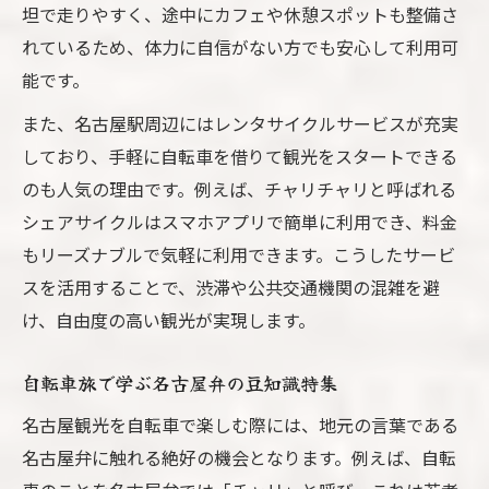
坦で走りやすく、途中にカフェや休憩スポットも整備さ
れているため、体力に自信がない方でも安心して利用可
能です。
また、名古屋駅周辺にはレンタサイクルサービスが充実
しており、手軽に自転車を借りて観光をスタートできる
のも人気の理由です。例えば、チャリチャリと呼ばれる
シェアサイクルはスマホアプリで簡単に利用でき、料金
もリーズナブルで気軽に利用できます。こうしたサービ
スを活用することで、渋滞や公共交通機関の混雑を避
け、自由度の高い観光が実現します。
自転車旅で学ぶ名古屋弁の豆知識特集
名古屋観光を自転車で楽しむ際には、地元の言葉である
名古屋弁に触れる絶好の機会となります。例えば、自転