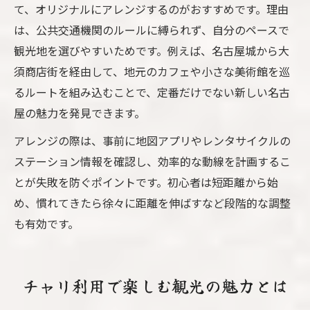
て、オリジナルにアレンジするのがおすすめです。理由
は、公共交通機関のルールに縛られず、自分のペースで
観光地を選びやすいためです。例えば、名古屋城から大
須商店街を経由して、地元のカフェや小さな美術館を巡
るルートを組み込むことで、定番だけでない新しい名古
屋の魅力を発見できます。
アレンジの際は、事前に地図アプリやレンタサイクルの
ステーション情報を確認し、効率的な動線を計画するこ
とが失敗を防ぐポイントです。初心者は短距離から始
め、慣れてきたら徐々に距離を伸ばすなど段階的な調整
も有効です。
チャリ利用で楽しむ観光の魅力とは