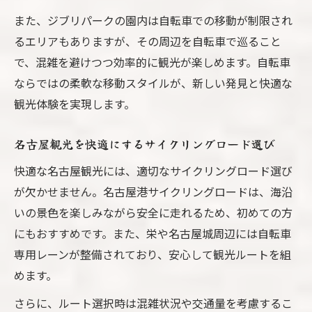
また、ジブリパークの園内は自転車での移動が制限され
るエリアもありますが、その周辺を自転車で巡ること
で、混雑を避けつつ効率的に観光が楽しめます。自転車
ならではの柔軟な移動スタイルが、新しい発見と快適な
観光体験を実現します。
名古屋観光を快適にするサイクリングロード選び
快適な名古屋観光には、適切なサイクリングロード選び
が欠かせません。名古屋港サイクリングロードは、海沿
いの景色を楽しみながら安全に走れるため、初めての方
にもおすすめです。また、栄や名古屋城周辺には自転車
専用レーンが整備されており、安心して観光ルートを組
めます。
さらに、ルート選択時は混雑状況や交通量を考慮するこ