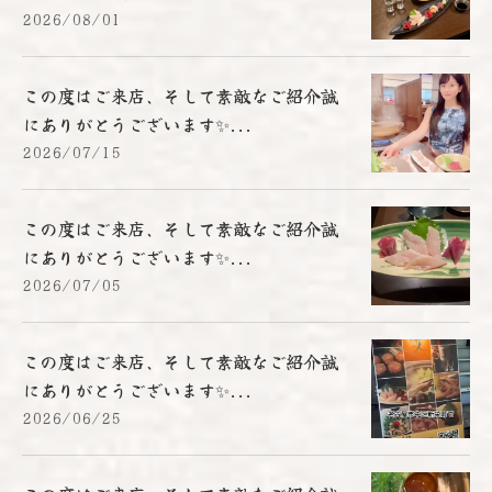
2026/08/01
この度はご来店、そして素敵なご紹介誠
にありがとうございます✨...
2026/07/15
この度はご来店、そして素敵なご紹介誠
にありがとうございます✨...
2026/07/05
この度はご来店、そして素敵なご紹介誠
にありがとうございます✨...
2026/06/25