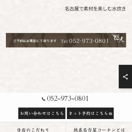
名古屋で素材を楽しむ水炊き
052-973-0801
お問い合わせはこちら
ネット予約はこちら
当店のこだわり
純系名古屋コーチンとは