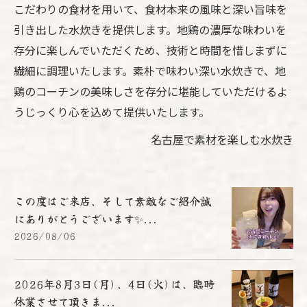
こだわりの食材を用いて、食材本来の風味と深い旨味を
引き出した水炊きを提供します。地鶏の濃厚な味わいを
存分に楽しんでいただくため、技術と時間を惜しまずに
繊細に調理いたします。素朴で味わい深い水炊きで、地
鶏のコーチンの美味しさを存分に堪能していただけるよ
うじっくり心を込めて提供いたします。
名古屋で素材を楽しむ水炊き
この度はご来店、そして素敵なご紹介誠
にありがとうございます✨...
2026/08/06
2026年8月3日(月)、4日(火)は、臨時
休業させて頂きま...