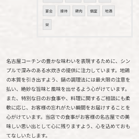
宴会
接待
鶏肉
個室
地酒
栄
名古屋コーチンの豊かな味わいを表現するために、シン
プルで深みのある水炊きの提供に注力しています。地鶏
の本質を引き出すよう、鍋の調理法には最大限の注意を
払い、絶妙な旨味と風味を出せるよう心がけています。
また、特別な日のお食事や、料理に関するご相談にも柔
軟に応じ、お客様の忘れがたい瞬間をお届けすることを
心がけています。当店での食事がお客様の名古屋での美
味しい思い出として心に残りますよう、心を込めておも
てなしいたします。