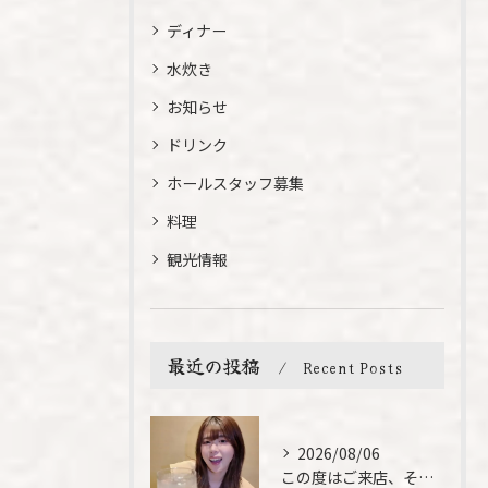
ディナー
水炊き
お知らせ
ドリンク
ホールスタッフ募集
料理
観光情報
最近の投稿
Recent Posts
2026/08/06
この度はご来店、そして素敵なご紹介誠にありがとうございます✨...