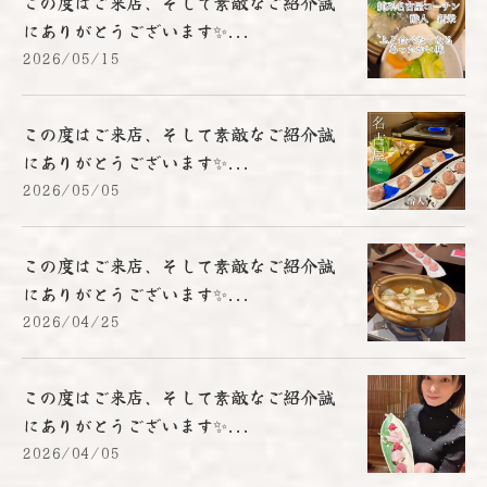
この度はご来店、そして素敵なご紹介誠
にありがとうございます✨...
2026/05/15
この度はご来店、そして素敵なご紹介誠
にありがとうございます✨...
2026/05/05
この度はご来店、そして素敵なご紹介誠
にありがとうございます✨...
2026/04/25
この度はご来店、そして素敵なご紹介誠
にありがとうございます✨...
2026/04/05