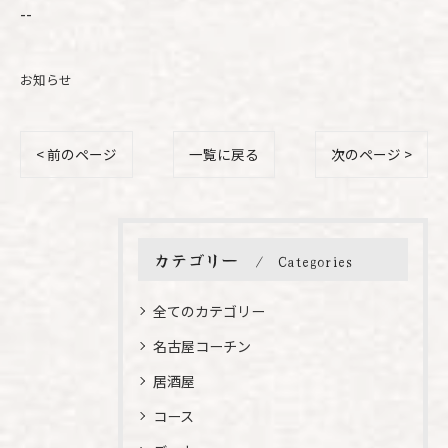
--
お知らせ
< 前のページ
一覧に戻る
次のページ >
カテゴリー
Categories
全てのカテゴリー
名古屋コーチン
居酒屋
コース