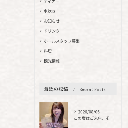
ディナー
水炊き
お知らせ
ドリンク
ホールスタッフ募集
料理
観光情報
最近の投稿
Recent Posts
2026/08/06
この度はご来店、そして素敵なご紹介誠にありがとうございます✨...