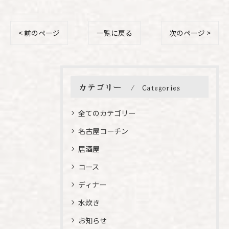
< 前のページ
一覧に戻る
次のページ >
カテゴリー
Categories
全てのカテゴリー
名古屋コーチン
居酒屋
コース
ディナー
水炊き
お知らせ