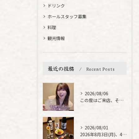
ドリンク
ホールスタッフ募集
料理
観光情報
最近の投稿
Recent Posts
2026/08/06
この度はご来店、そして素敵なご紹介誠にありがとうございます✨...
2026/08/01
2026年8月3日(月)、4日(火)は、臨時休業させて頂きま...