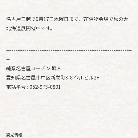
名古屋三越で9月17日木曜日まで、7F催物会場で秋の大
北海道展開催中です。
--------------------------------------------------------------------
--
純系名古屋コーチン 酔人
愛知県名古屋市中区新栄町3-8 今川ビル2F
電話番号 : 052-973-0801
--------------------------------------------------------------------
--
観光情報