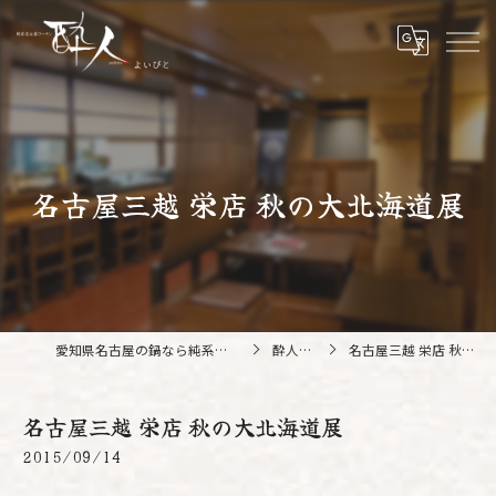
名古屋三越 栄店 秋の大北海道展
愛知県名古屋の鍋なら純系名古屋コーチン 酔人
酔人ブログ
名古屋三越 栄店 秋の大北海道展
名古屋三越 栄店 秋の大北海道展
2015/09/14