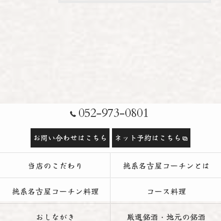
052-973-0801
お問い合わせはこちら
ネット予約はこちら
当店のこだわり
純系名古屋コーチンとは
純系名古屋コーチン料理
コース料理
おしながき
厳選銘酒・地元の銘酒