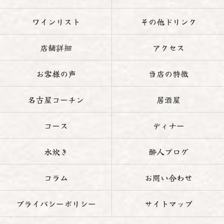
ワインリスト
その他ドリンク
店舗詳細
アクセス
お客様の声
当店の特徴
名古屋コーチン
居酒屋
コース
ディナー
水炊き
酔人ブログ
コラム
お問い合わせ
プライバシーポリシー
サイトマップ