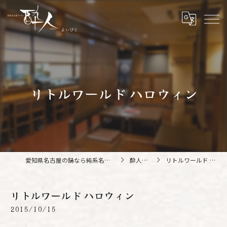
リトルワールド ハロウィン
愛知県名古屋の鍋なら純系名古屋コーチン 酔人
酔人ブログ
リトルワールド ハロウィン
リトルワールド ハロウィン
2015/10/15