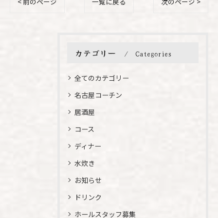
< 前のページ
一覧に戻る
次のページ >
カテゴリー
Categories
全てのカテゴリー
名古屋コーチン
居酒屋
コース
ディナー
水炊き
お知らせ
ドリンク
ホールスタッフ募集