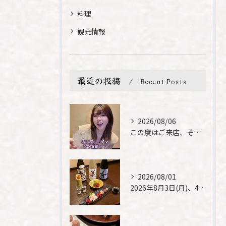
料理
観光情報
最近の投稿
Recent Posts
2026/08/06
この度はご来店、そして素敵なご紹介誠にありがとうございます✨...
2026/08/01
2026年8月3日(月)、4日(火)は、臨時休業させて頂きま...