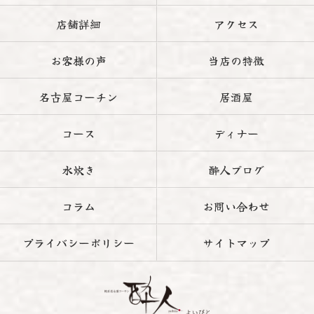
店舗詳細
アクセス
お客様の声
当店の特徴
名古屋コーチン
居酒屋
コース
ディナー
水炊き
酔人ブログ
コラム
お問い合わせ
プライバシーポリシー
サイトマップ