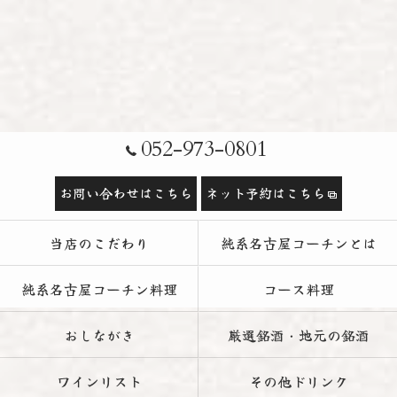
052-973-0801
お問い合わせはこちら
ネット予約はこちら
当店のこだわり
純系名古屋コーチンとは
純系名古屋コーチン料理
コース料理
おしながき
厳選銘酒・地元の銘酒
ワインリスト
その他ドリンク