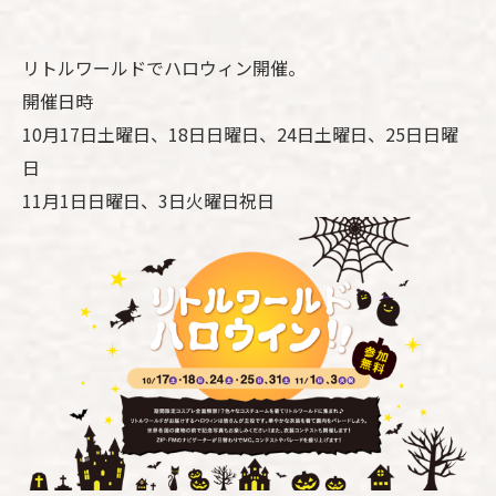
リトルワールドでハロウィン開催。
開催日時
10月17日土曜日、18日日曜日、24日土曜日、25日日曜
日
11月1日日曜日、3日火曜日祝日