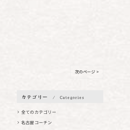
次のページ >
カテゴリー
Categories
全てのカテゴリー
名古屋コーチン