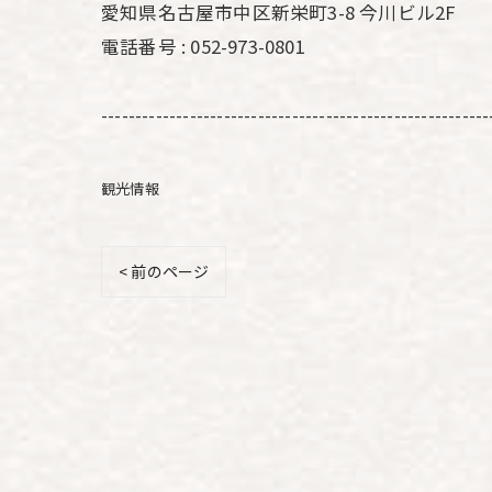
愛知県名古屋市中区新栄町3-8 今川ビル2F
電話番号 : 052-973-0801
---------------------------------------------------------
観光情報
< 前のページ