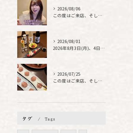
2026/08/06
この度はご来店、そして素敵なご紹介誠にありがとうございます✨...
2026/08/01
2026年8月3日(月)、4日(火)は、臨時休業させて頂きま...
2026/07/25
この度はご来店、そして素敵なご紹介誠にありがとうございます✨...
タグ
Tags