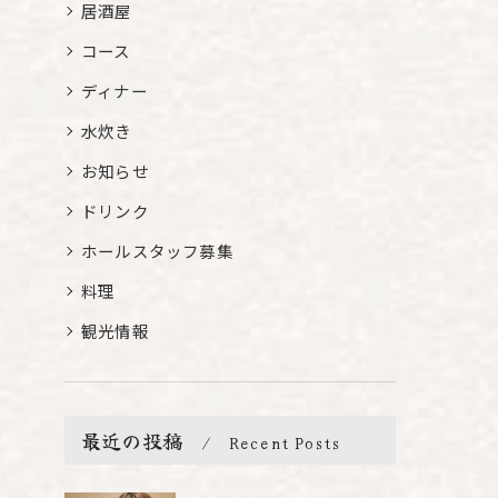
居酒屋
コース
ディナー
水炊き
お知らせ
ドリンク
ホールスタッフ募集
料理
観光情報
最近の投稿
Recent Posts