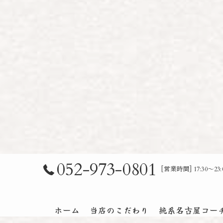
052-973-0801
[営業時間] 17:30～
ホーム
当店のこだわり
純系名古屋コー