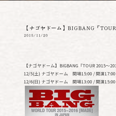
【ナゴヤドーム】BIGBANG『TOUR 2
2015/11/20
【ナゴヤドーム】BIGBANG『TOUR 2015～2016[
12/5(土) ナゴヤドーム 開場15:00 / 開演17:00
12/6(日) ナゴヤドーム 開場13:00 / 開演15:00