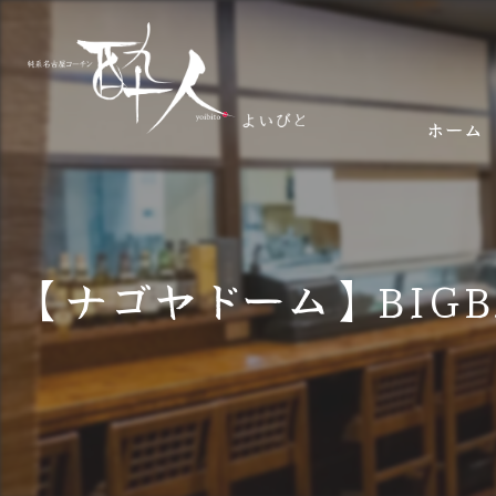
ホーム
【ナゴヤドーム】BIGBAN