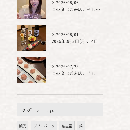
2026/08/06
この度はご来店、そして素敵なご紹介誠にありがとうございます✨...
2026/08/01
2026年8月3日(月)、4日(火)は、臨時休業させて頂きま...
2026/07/25
この度はご来店、そして素敵なご紹介誠にありがとうございます✨...
タグ
Tags
観光
ジブリパーク
名古屋
鍋