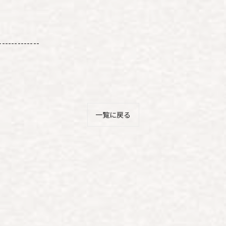
-------------
一覧に戻る