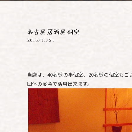
名古屋 居酒屋 個室
2015/11/21
当店は、40名様の半個室、20名様の個室もご
団体の宴会で活用出来ます。