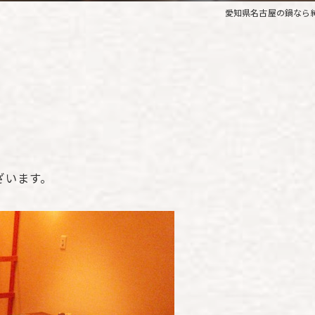
愛知県名古屋の鍋なら
ざいます。