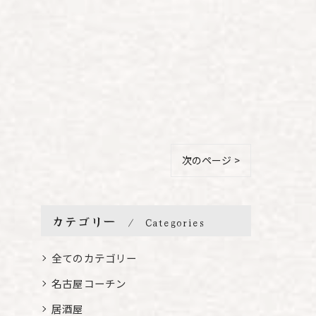
次のページ >
カテゴリー
Categories
全てのカテゴリー
名古屋コーチン
居酒屋