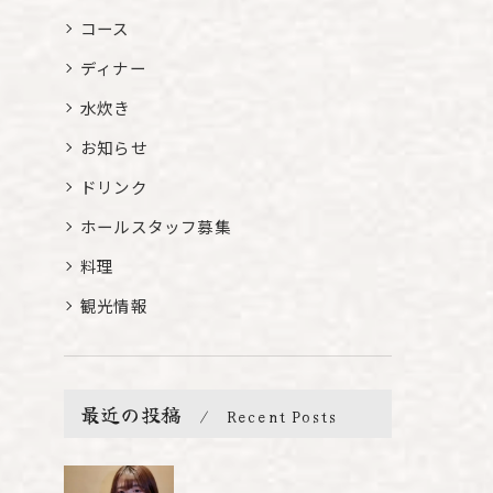
コース
ディナー
水炊き
お知らせ
ドリンク
ホールスタッフ募集
料理
観光情報
最近の投稿
Recent Posts