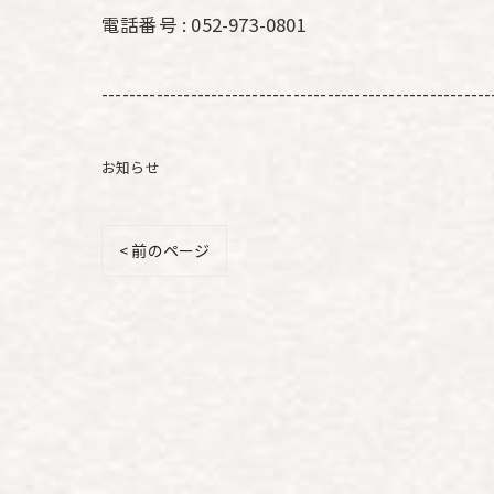
電話番号 : 052-973-0801
---------------------------------------------------------
お知らせ
< 前のページ