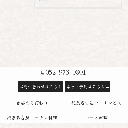
052-973-0801
お問い合わせはこちら
ネット予約はこちら
当店のこだわり
純系名古屋コーチンとは
純系名古屋コーチン料理
コース料理