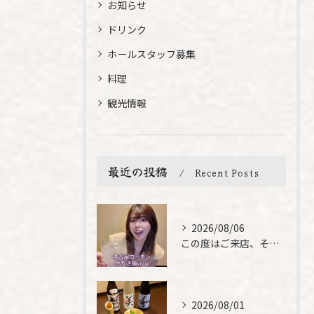
お知らせ
ドリンク
ホールスタッフ募集
料理
観光情報
最近の投稿
Recent Posts
2026/08/06
この度はご来店、そして素敵なご紹介誠にありがとうございます✨...
2026/08/01