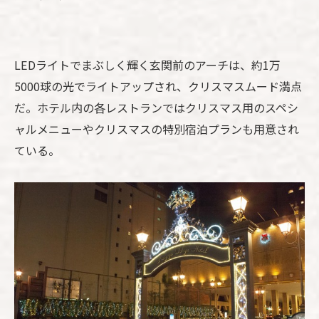
LEDライトでまぶしく輝く玄関前のアーチは、約1万
5000球の光でライトアップされ、クリスマスムード満点
だ。ホテル内の各レストランではクリスマス用のスペシ
ャルメニューやクリスマスの特別宿泊プランも用意され
ている。