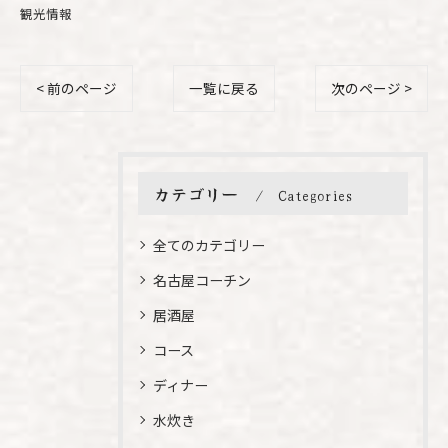
観光情報
< 前のページ
一覧に戻る
次のページ >
カテゴリー
Categories
全てのカテゴリー
名古屋コーチン
居酒屋
コース
ディナー
水炊き