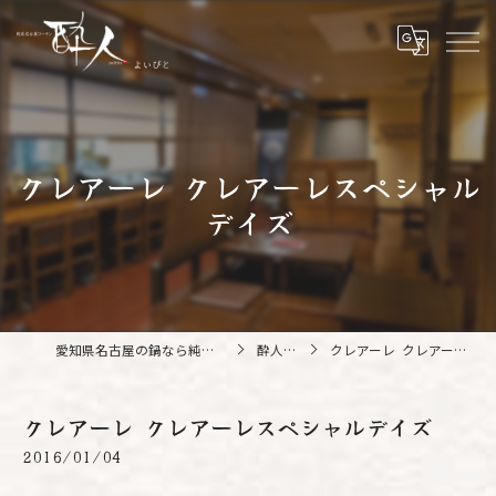
クレアーレ クレアーレスペシャル
デイズ
愛知県名古屋の鍋なら純系名古屋コーチン 酔人
酔人ブログ
クレアーレ クレアーレスペシャルデイズ
クレアーレ クレアーレスペシャルデイズ
2016/01/04