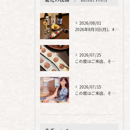
Recent Posts
2026/08/01
2026年8月3日(月)、4日(火)は、臨時休業させて頂きま...
2026/07/25
この度はご来店、そして素敵なご紹介誠にありがとうございます✨...
2026/07/15
この度はご来店、そして素敵なご紹介誠にありがとうございます✨...
タグ