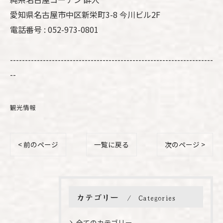
愛知県名古屋市中区新栄町3-8 今川ビル2F
電話番号 : 052-973-0801
--------------------------------------------------------------------
--
観光情報
< 前のページ
一覧に戻る
次のページ >
カテゴリー
Categories
全てのカテゴリー