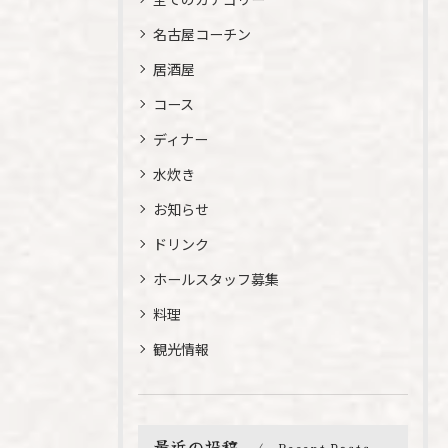
名古屋コーチン
居酒屋
コース
ディナー
水炊き
お知らせ
ドリンク
ホールスタッフ募集
料理
観光情報
最近の投稿