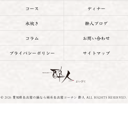
コース
ディナー
水炊き
酔人ブログ
コラム
お問い合わせ
プライバシーポリシー
サイトマップ
© 2026 愛知県名古屋の鍋なら純系名古屋コーチン 酔人 ALL RIGHTS RESERVED.