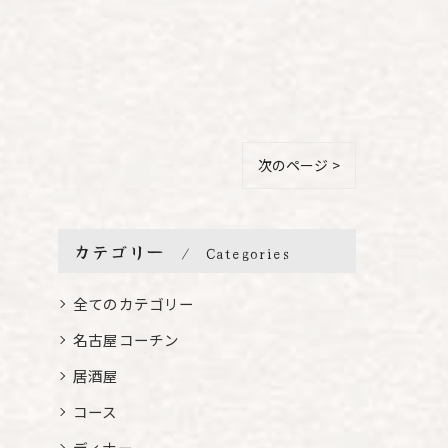
次のページ >
カテゴリー
Categories
全てのカテゴリー
名古屋コーチン
居酒屋
コース
ディナー