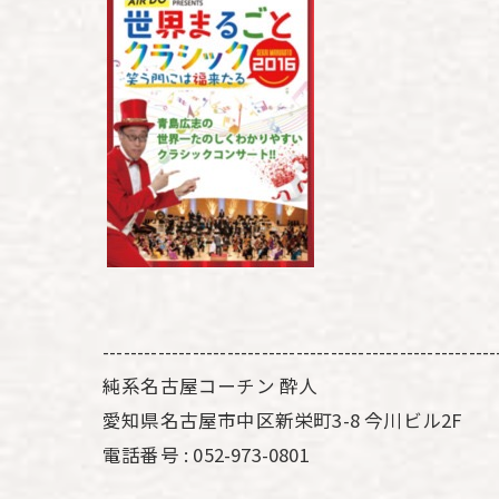
---------------------------------------------------------
純系名古屋コーチン 酔人
愛知県名古屋市中区新栄町3-8 今川ビル2F
電話番号 : 052-973-0801