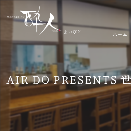
ホーム
AIR DO PRESEN