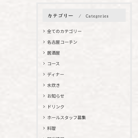
カテゴリー
Categories
全てのカテゴリー
名古屋コーチン
居酒屋
コース
ディナー
水炊き
お知らせ
ドリンク
ホールスタッフ募集
料理