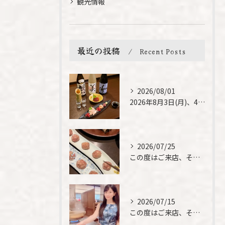
観光情報
最近の投稿
Recent Posts
2026/08/01
2026年8月3日(月)、4日(火)は、臨時休業させて頂きま...
2026/07/25
この度はご来店、そして素敵なご紹介誠にありがとうございます✨...
2026/07/15
この度はご来店、そして素敵なご紹介誠にありがとうございます✨...