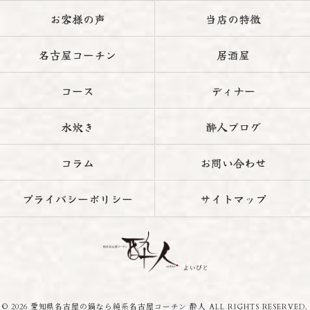
お客様の声
当店の特徴
名古屋コーチン
居酒屋
コース
ディナー
水炊き
酔人ブログ
コラム
お問い合わせ
プライバシーポリシー
サイトマップ
© 2026 愛知県名古屋の鍋なら純系名古屋コーチン 酔人 ALL RIGHTS RESERVED.