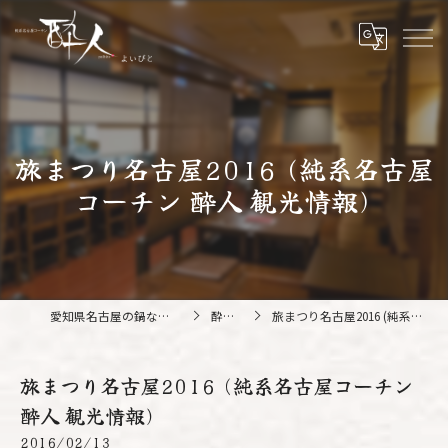
旅まつり名古屋2016 (純系名古屋
コーチン 酔人 観光情報)
愛知県名古屋の鍋なら純系名古屋コーチン 酔人
酔人ブログ
旅まつり名古屋2016 (純系名古屋コーチン 酔人 観光情報)
旅まつり名古屋2016 (純系名古屋コーチン
酔人 観光情報)
2016/02/13