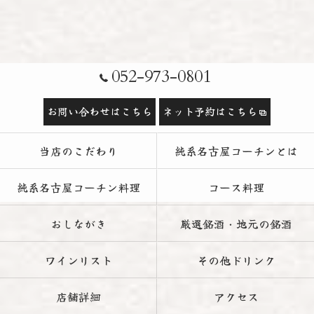
052-973-0801
お問い合わせはこちら
ネット予約はこちら
当店のこだわり
純系名古屋コーチンとは
純系名古屋コーチン料理
コース料理
おしながき
厳選銘酒・地元の銘酒
ワインリスト
その他ドリンク
店舗詳細
アクセス