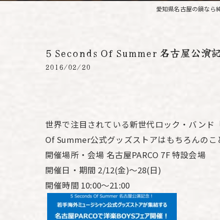
愛知県名古屋の鍋なら純
5 Seconds Of Summer 名
2016/02/20
世界で注目されている新世代ロック・バンド「 5 Se
Of Summer公式グッズストアはもちろん
開催場所・会場 名古屋PARCO 7F 特設会場
開催日・期間 2/12(金)～28(日)
開催時間 10:00～21:00