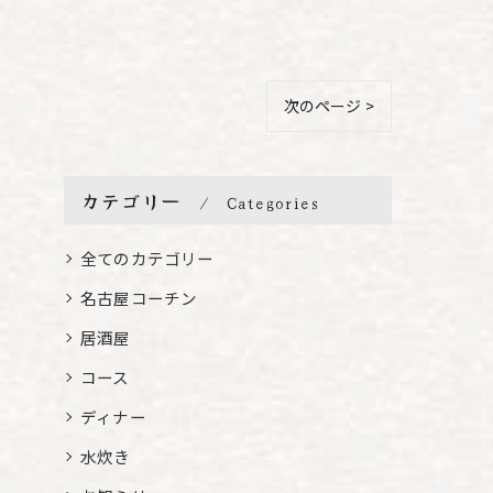
次のページ >
カテゴリー
Categories
全てのカテゴリー
名古屋コーチン
居酒屋
コース
ディナー
水炊き