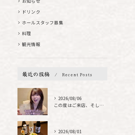
お知らせ
ドリンク
ホールスタッフ募集
料理
観光情報
最近の投稿
Recent Posts
2026/08/06
この度はご来店、そして素敵なご紹介誠にありがとうございます✨...
2026/08/01