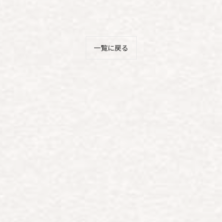
一覧に戻る