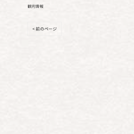
観光情報
< 前のページ