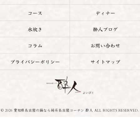
コース
ディナー
水炊き
酔人ブログ
コラム
お問い合わせ
プライバシーポリシー
サイトマップ
© 2026 愛知県名古屋の鍋なら純系名古屋コーチン 酔人 ALL RIGHTS RESERVED.