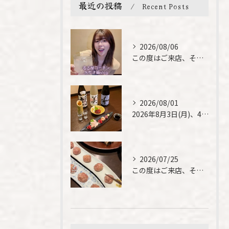
最近の投稿
Recent Posts
2026/08/06
この度はご来店、そして素敵なご紹介誠にありがとうございます✨...
2026/08/01
2026年8月3日(月)、4日(火)は、臨時休業させて頂きま...
2026/07/25
この度はご来店、そして素敵なご紹介誠にありがとうございます✨...