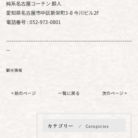
純系名古屋コーチン 酔人
愛知県名古屋市中区新栄町3-8 今川ビル2F
電話番号 : 052-973-0801
--------------------------------------------------------------------
--
観光情報
< 前のページ
一覧に戻る
次のページ >
カテゴリー
Categories