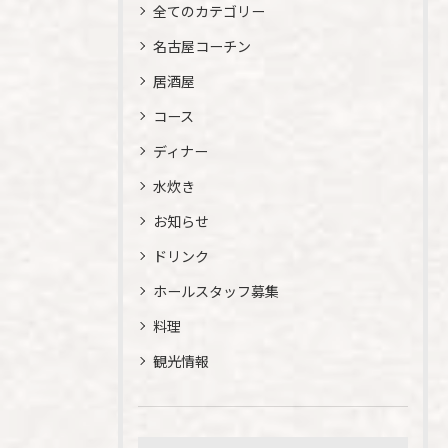
全てのカテゴリー
名古屋コーチン
居酒屋
コース
ディナー
水炊き
お知らせ
ドリンク
ホールスタッフ募集
料理
観光情報