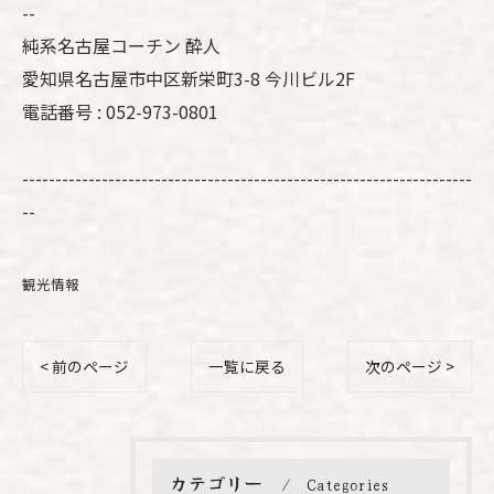
--
純系名古屋コーチン 酔人
愛知県名古屋市中区新栄町3-8 今川ビル2F
電話番号 : 052-973-0801
--------------------------------------------------------------------
--
観光情報
< 前のページ
一覧に戻る
次のページ >
カテゴリー
Categories