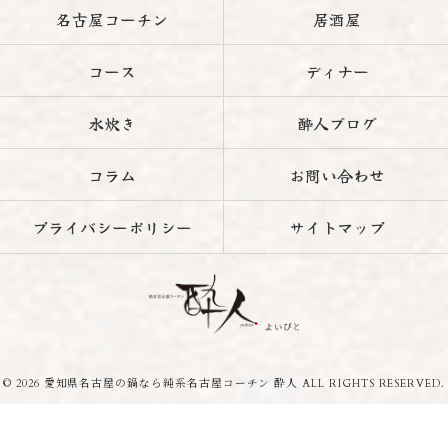
名古屋コーチン
居酒屋
コース
ディナー
水炊き
酔人ブログ
コラム
お問い合わせ
プライバシーポリシー
サイトマップ
© 2026 愛知県名古屋の鍋なら純系名古屋コーチン 酔人 ALL RIGHTS RESERVED.