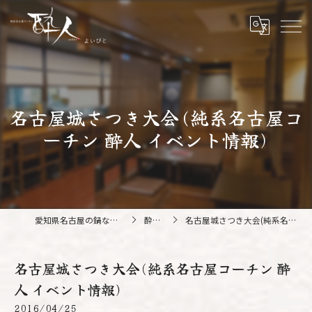
名古屋城さつき大会(純系名古屋コ
ーチン 酔人 イベント情報)
愛知県名古屋の鍋なら純系名古屋コーチン 酔人
酔人ブログ
名古屋城さつき大会(純系名古屋コーチン 酔人 イベント情報)
名古屋城さつき大会(純系名古屋コーチン 酔
人 イベント情報)
2016/04/25