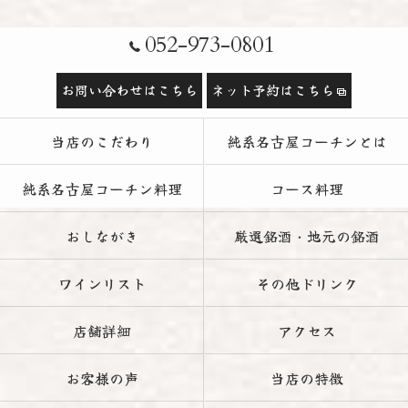
052-973-0801
お問い合わせはこちら
ネット予約はこちら
当店のこだわり
純系名古屋コーチンとは
純系名古屋コーチン料理
コース料理
おしながき
厳選銘酒・地元の銘酒
ワインリスト
その他ドリンク
店舗詳細
アクセス
お客様の声
当店の特徴