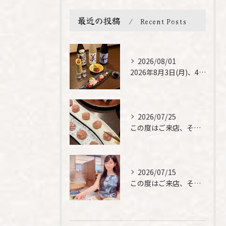
最近の投稿
Recent Posts
2026/08/01
2026年8月3日(月)、4日(火)は、臨時休業させて頂きま...
2026/07/25
この度はご来店、そして素敵なご紹介誠にありがとうございます✨...
2026/07/15
この度はご来店、そして素敵なご紹介誠にありがとうございます✨...