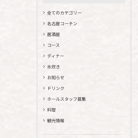
全てのカテゴリー
名古屋コーチン
居酒屋
コース
ディナー
水炊き
お知らせ
ドリンク
ホールスタッフ募集
料理
観光情報