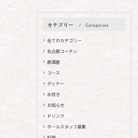
カテゴリー
Categories
全てのカテゴリー
名古屋コーチン
居酒屋
コース
ディナー
水炊き
お知らせ
ドリンク
ホールスタッフ募集
料理