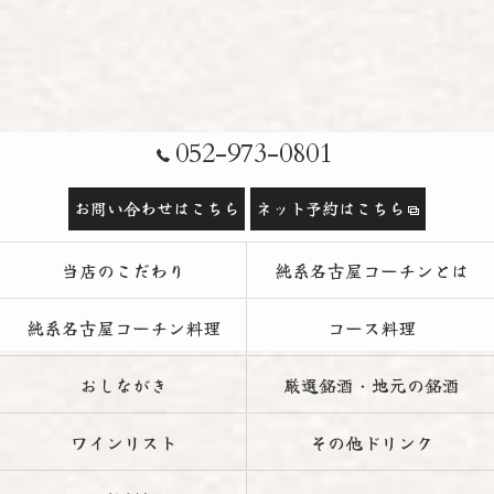
052-973-0801
お問い合わせはこちら
ネット予約はこちら
当店のこだわり
純系名古屋コーチンとは
純系名古屋コーチン料理
コース料理
おしながき
厳選銘酒・地元の銘酒
ワインリスト
その他ドリンク