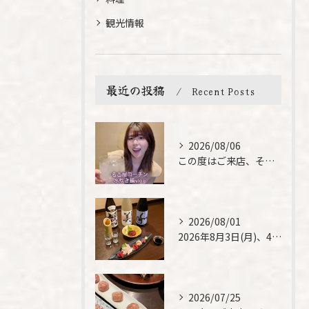
観光情報
最近の投稿
Recent Posts
2026/08/06
この度はご来店、そして素敵なご紹介誠にありがとうございます✨...
2026/08/01
2026年8月3日(月)、4日(火)は、臨時休業させて頂きま...
2026/07/25