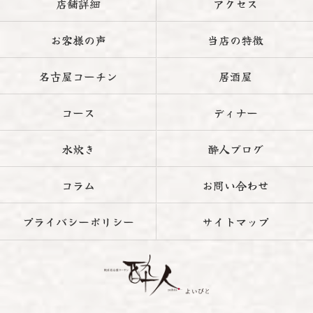
店舗詳細
アクセス
お客様の声
当店の特徴
名古屋コーチン
居酒屋
コース
ディナー
水炊き
酔人ブログ
コラム
お問い合わせ
プライバシーポリシー
サイトマップ