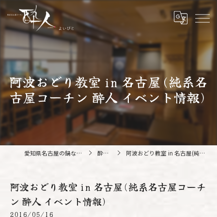
阿波おどり教室 in 名古屋(純系名
古屋コーチン 酔人 イベント情報)
愛知県名古屋の鍋なら純系名古屋コーチン 酔人
酔人ブログ
阿波おどり教室 in 名古屋(純系名古屋コーチン 酔人 イベント情報)
阿波おどり教室 in 名古屋(純系名古屋コーチ
ン 酔人 イベント情報)
2016/05/16