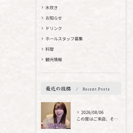
水炊き
お知らせ
ドリンク
ホールスタッフ募集
料理
観光情報
最近の投稿
Recent Posts
2026/08/06
この度はご来店、そして素敵なご紹介誠にありがとうございます✨...