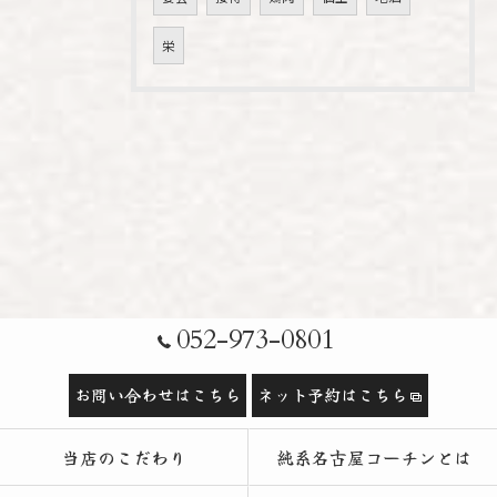
栄
052-973-0801
お問い合わせはこちら
ネット予約はこちら
当店のこだわり
純系名古屋コーチンとは