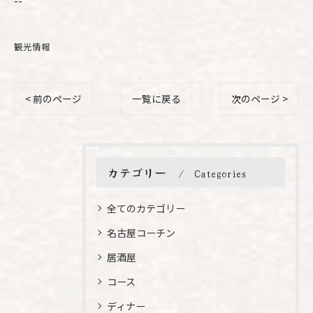
--
観光情報
< 前のページ
一覧に戻る
次のページ >
カテゴリー
Categories
全てのカテゴリー
名古屋コーチン
居酒屋
コース
ディナー