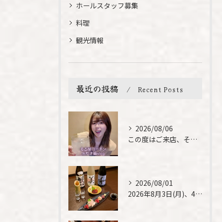
ホールスタッフ募集
料理
観光情報
最近の投稿
Recent Posts
2026/08/06
この度はご来店、そして素敵なご紹介誠にありがとうございます✨...
2026/08/01
2026年8月3日(月)、4日(火)は、臨時休業させて頂きま...