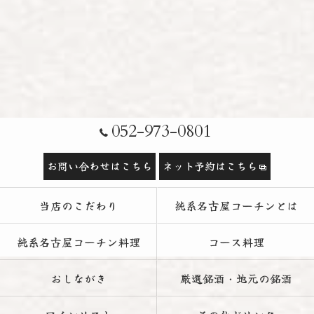
052-973-0801
お問い合わせはこちら
ネット予約はこちら
当店のこだわり
純系名古屋コーチンとは
純系名古屋コーチン料理
コース料理
おしながき
厳選銘酒・地元の銘酒