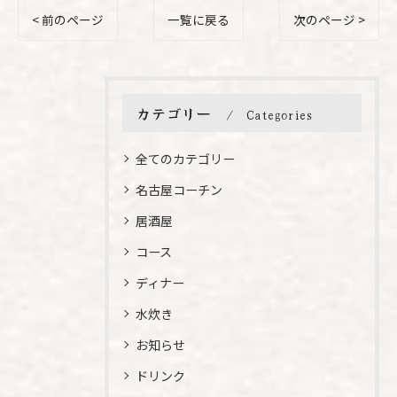
< 前のページ
一覧に戻る
次のページ >
カテゴリー
Categories
全てのカテゴリー
名古屋コーチン
居酒屋
コース
ディナー
水炊き
お知らせ
ドリンク