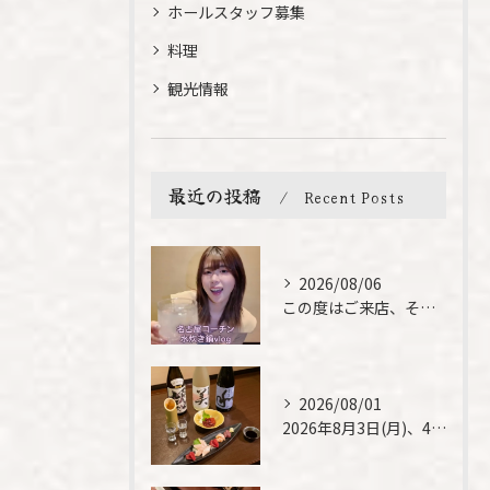
ホールスタッフ募集
料理
観光情報
最近の投稿
Recent Posts
2026/08/06
この度はご来店、そして素敵なご紹介誠にありがとうございます✨...
2026/08/01
2026年8月3日(月)、4日(火)は、臨時休業させて頂きま...