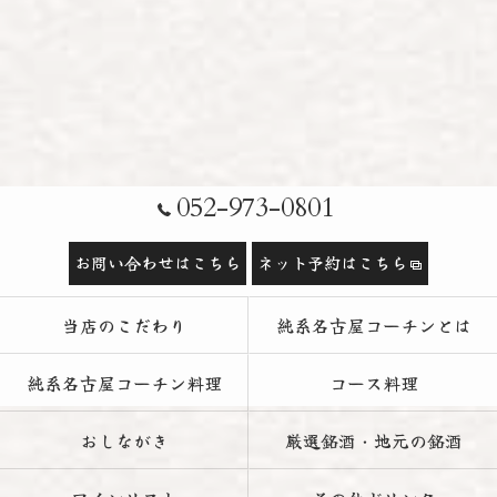
052-973-0801
お問い合わせはこちら
ネット予約はこちら
当店のこだわり
純系名古屋コーチンとは
純系名古屋コーチン料理
コース料理
おしながき
厳選銘酒・地元の銘酒