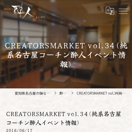
CREATORSMARKET vol.34(純
系名古屋コーチン酔人イベント情
報)
愛知県名古屋の鍋なら純系名古屋コーチン 酔人
酔人ブログ
CREATORSMARKET vol.34(純系名古屋コーチン酔人イベント情報)
CREATORSMARKET vol.34(純系名古屋
コーチン酔人イベント情報)
2016/06/17