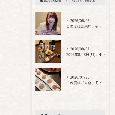
Recent Posts
2026/08/06
この度はご来店、そして素敵なご紹介誠にありがとうございます✨...
2026/08/01
2026年8月3日(月)、4日(火)は、臨時休業させて頂きま...
2026/07/25
この度はご来店、そして素敵なご紹介誠にありがとうございます✨...