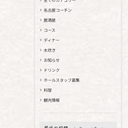
全てのカテゴリー
名古屋コーチン
居酒屋
コース
ディナー
水炊き
お知らせ
ドリンク
ホールスタッフ募集
料理
観光情報
最近の投稿