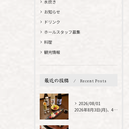
水炊き
お知らせ
ドリンク
ホールスタッフ募集
料理
観光情報
最近の投稿
Recent Posts
2026/08/01
2026年8月3日(月)、4日(火)は、臨時休業させて頂きま...