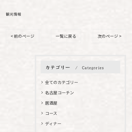
観光情報
< 前のページ
一覧に戻る
次のページ >
カテゴリー
Categories
全てのカテゴリー
名古屋コーチン
居酒屋
コース
ディナー