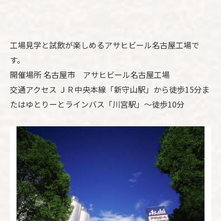
工場見学と試飲が楽しめるアサヒビール名古屋工場で
す。
開催場所 名古屋市 アサヒビール名古屋工場
交通アクセス ＪＲ中央本線「新守山駅」から徒歩15分ま
たはゆとりーとラインバス「川宮駅」～徒歩10分