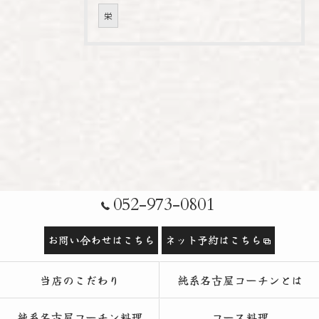
栄
052-973-0801
お問い合わせはこちら
ネット予約はこちら
当店のこだわり
純系名古屋コーチンとは
純系名古屋コーチン料理
コース料理