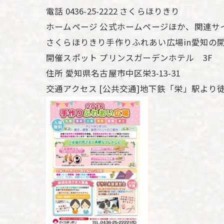
電話 0436-25-2222 さくらほりきり
ホームページ 公式ホームページほか、関連サ
さくらほりきり手作りふれあい広場in愛知の
開催スポット プリンスガーデンホテル 3F
住所 愛知県名古屋市中区栄3-13-31
交通アクセス [公共交通]地下鉄「栄」駅より徒