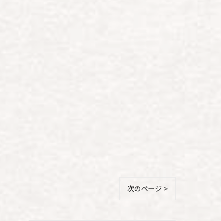
次のページ >