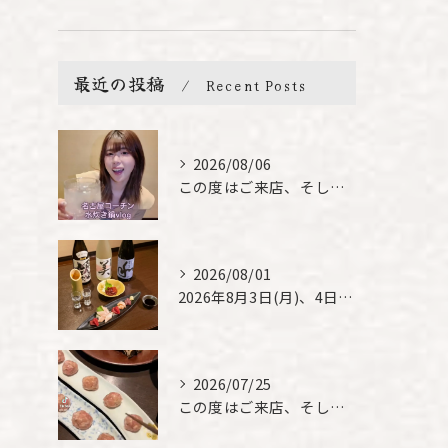
最近の投稿
Recent Posts
2026/08/06
この度はご来店、そして素敵なご紹介誠にありがとうございます✨...
2026/08/01
2026年8月3日(月)、4日(火)は、臨時休業させて頂きま...
2026/07/25
この度はご来店、そして素敵なご紹介誠にありがとうございます✨...