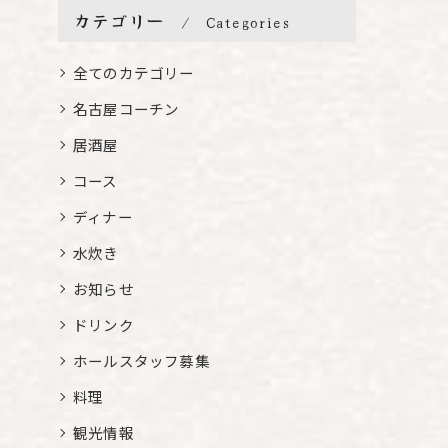
カテゴリー
Categories
全てのカテゴリー
名古屋コーチン
居酒屋
コース
ディナー
水炊き
お知らせ
ドリンク
ホールスタッフ募集
料理
観光情報