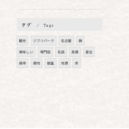
タグ
Tags
観光
ジブリパーク
名古屋
鍋
美味しい
専門店
名店
高級
宴会
接待
鶏肉
個室
地酒
栄