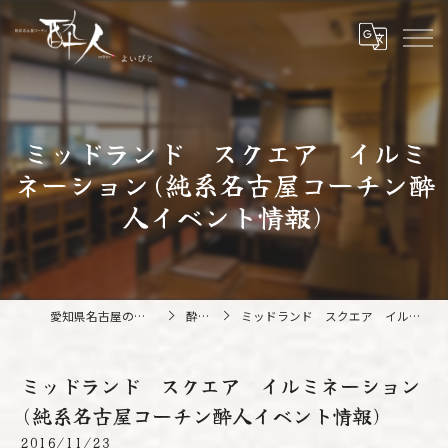
ミッドランド スクエア イルミ
ネーション(純系名古屋コーチン酔
人イベント情報)
愛知県名古屋の鍋なら純系名古屋コーチン 酔人
酔人ブログ
ミッドランド スクエア イルミネーション(純系名古屋コーチン酔人イベント情報)
ミッドランド スクエア イルミネーション
(純系名古屋コーチン酔人イベント情報)
2016/11/23