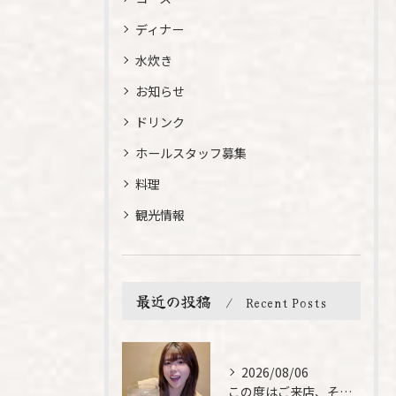
ディナー
水炊き
お知らせ
ドリンク
ホールスタッフ募集
料理
観光情報
最近の投稿
Recent Posts
2026/08/06
この度はご来店、そして素敵なご紹介誠にありがとうございます✨...