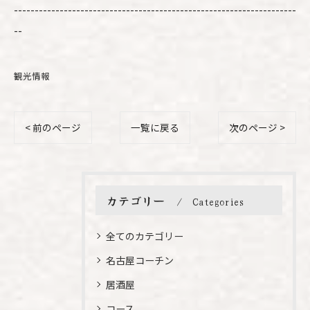
--------------------------------------------------------------------
--
観光情報
< 前のページ
一覧に戻る
次のページ >
カテゴリー
Categories
全てのカテゴリー
名古屋コーチン
居酒屋
コース