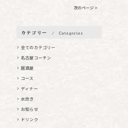
次のページ >
カテゴリー
Categories
全てのカテゴリー
名古屋コーチン
居酒屋
コース
ディナー
水炊き
お知らせ
ドリンク