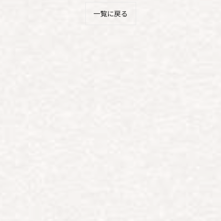
一覧に戻る