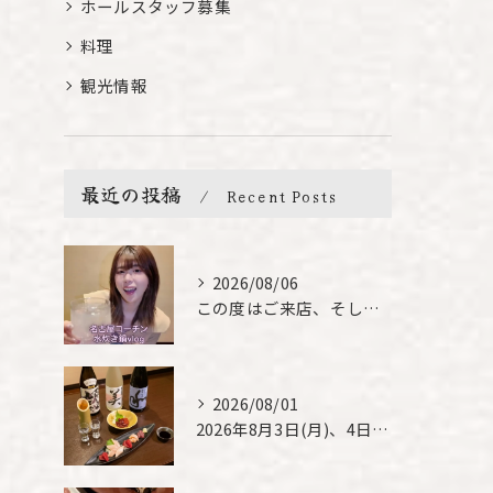
ホールスタッフ募集
料理
観光情報
最近の投稿
Recent Posts
2026/08/06
この度はご来店、そして素敵なご紹介誠にありがとうございます✨...
2026/08/01
2026年8月3日(月)、4日(火)は、臨時休業させて頂きま...