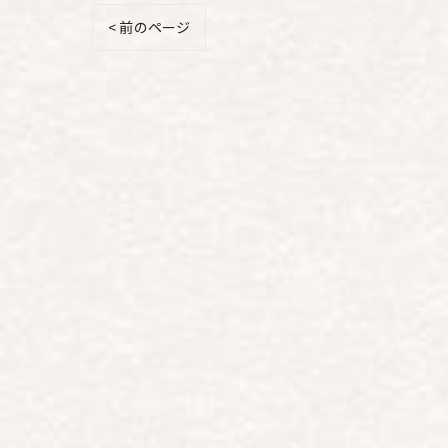
< 前のページ