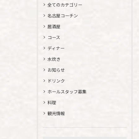
全てのカテゴリー
名古屋コーチン
居酒屋
コース
ディナー
水炊き
お知らせ
ドリンク
ホールスタッフ募集
料理
観光情報