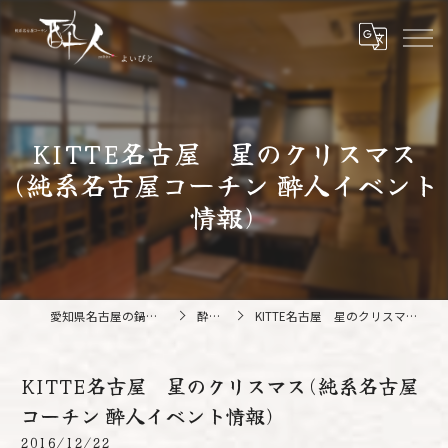
KITTE名古屋 星のクリスマス
(純系名古屋コーチン 酔人イベント
情報)
愛知県名古屋の鍋なら純系名古屋コーチン 酔人
酔人ブログ
KITTE名古屋 星のクリスマス(純系名古屋コーチン 酔人イベント情報)
KITTE名古屋 星のクリスマス(純系名古屋
コーチン 酔人イベント情報)
2016/12/22