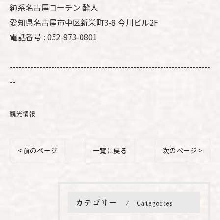
純系名古屋コーチン 酔人
愛知県名古屋市中区新栄町3-8 今川ビル2F
電話番号 : 052-973-0801
--------------------------------------------------------------------
--
観光情報
< 前のページ
一覧に戻る
次のページ >
カテゴリー
Categories