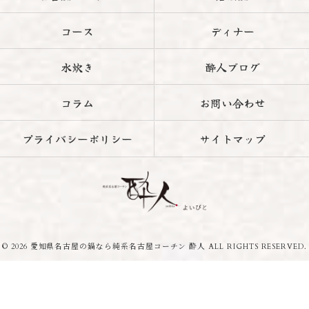
コース
ディナー
水炊き
酔人ブログ
コラム
お問い合わせ
プライバシーポリシー
サイトマップ
© 2026 愛知県名古屋の鍋なら純系名古屋コーチン 酔人 ALL RIGHTS RESERVED.