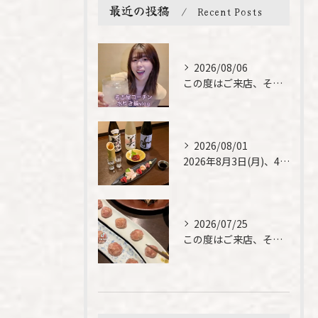
最近の投稿
Recent Posts
2026/08/06
この度はご来店、そして素敵なご紹介誠にありがとうございます✨...
2026/08/01
2026年8月3日(月)、4日(火)は、臨時休業させて頂きま...
2026/07/25
この度はご来店、そして素敵なご紹介誠にありがとうございます✨...