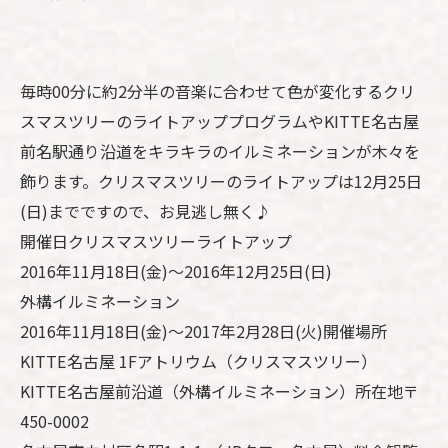
毎時00分に約2分半の音楽に合わせて色が変化するクリ
スマスツリーのライトアッププログラムやKITTE名古屋
前名駅通り沿道をキラキラのイルミネーションが木々を
飾ります。クリスマスツリーのライトアップは12月25日
(日)までですので、お見逃し無く♪
開催日クリスマスツリーライトアップ
2016年11月18日(金)～2016年12月25日(日)
外構イルミネーション
2016年11月18日(金)～2017年2月28日(火)開催場所
KITTE名古屋 1Fアトリウム（クリスマスツリー）
KITTE名古屋前沿道（外構イルミネーション）所在地〒
450-0002