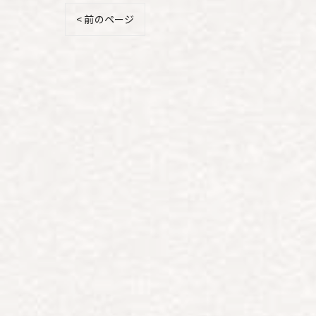
< 前のページ