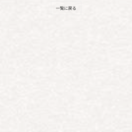
一覧に戻る