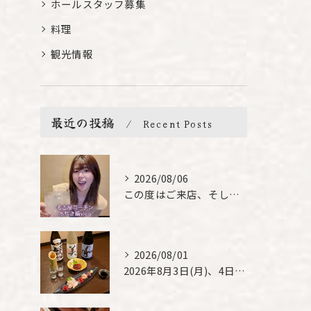
ホールスタッフ募集
料理
観光情報
最近の投稿
Recent Posts
2026/08/06
この度はご来店、そして素敵なご紹介誠にありがとうございます✨...
2026/08/01
2026年8月3日(月)、4日(火)は、臨時休業させて頂きま...