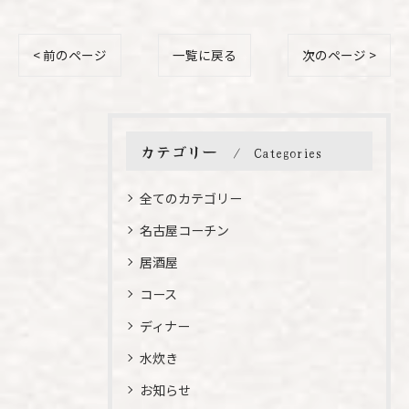
< 前のページ
一覧に戻る
次のページ >
カテゴリー
Categories
全てのカテゴリー
名古屋コーチン
居酒屋
コース
ディナー
水炊き
お知らせ