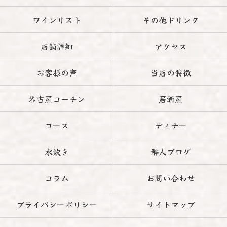
ワインリスト
その他ドリンク
店舗詳細
アクセス
お客様の声
当店の特徴
名古屋コーチン
居酒屋
コース
ディナー
水炊き
酔人ブログ
コラム
お問い合わせ
プライバシーポリシー
サイトマップ