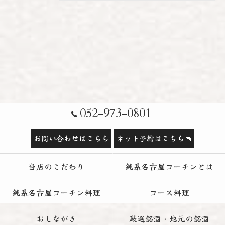
052-973-0801
お問い合わせはこちら
ネット予約はこちら
当店のこだわり
純系名古屋コーチンとは
純系名古屋コーチン料理
コース料理
おしながき
厳選銘酒・地元の銘酒