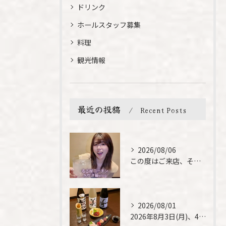
ドリンク
ホールスタッフ募集
料理
観光情報
最近の投稿
Recent Posts
2026/08/06
この度はご来店、そして素敵なご紹介誠にありがとうございます✨...
2026/08/01
2026年8月3日(月)、4日(火)は、臨時休業させて頂きま...