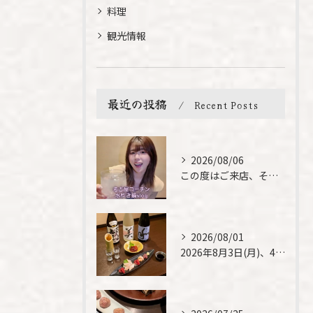
料理
観光情報
最近の投稿
Recent Posts
2026/08/06
この度はご来店、そして素敵なご紹介誠にありがとうございます✨...
2026/08/01
2026年8月3日(月)、4日(火)は、臨時休業させて頂きま...