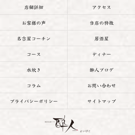
店舗詳細
アクセス
お客様の声
当店の特徴
名古屋コーチン
居酒屋
コース
ディナー
水炊き
酔人ブログ
コラム
お問い合わせ
プライバシーポリシー
サイトマップ