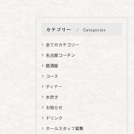
カテゴリー
Categories
全てのカテゴリー
名古屋コーチン
居酒屋
コース
ディナー
水炊き
お知らせ
ドリンク
ホールスタッフ募集