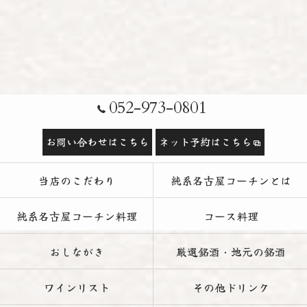
052-973-0801
お問い合わせはこちら
ネット予約はこちら
当店のこだわり
純系名古屋コーチンとは
純系名古屋コーチン料理
コース料理
おしながき
厳選銘酒・地元の銘酒
ワインリスト
その他ドリンク