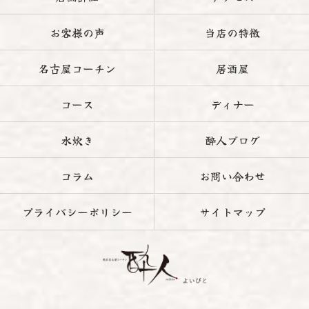
お客様の声
当店の特徴
名古屋コーチン
居酒屋
コース
ディナー
水炊き
酔人ブログ
コラム
お問い合わせ
プライバシーポリシー
サイトマップ