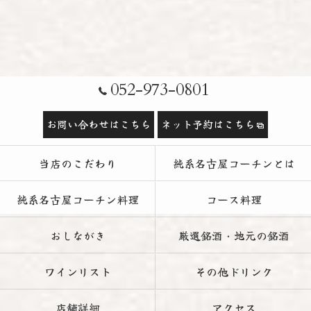
052-973-0801
お問い合わせはこちら
ネット予約はこちら
当店のこだわり
純系名古屋コーチンとは
純系名古屋コーチン料理
コース料理
おしながき
厳選銘酒・地元の銘酒
ワインリスト
その他ドリンク
店舗詳細
アクセス