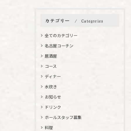
カテゴリー
Categories
全てのカテゴリー
名古屋コーチン
居酒屋
コース
ディナー
水炊き
お知らせ
ドリンク
ホールスタッフ募集
料理