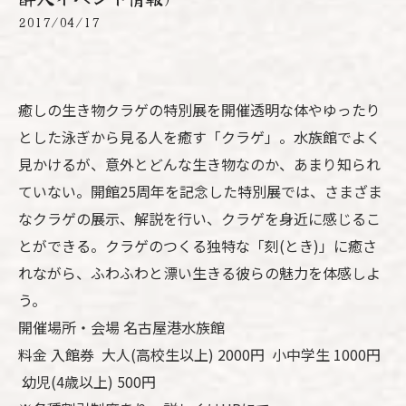
2017/04/17
癒しの生き物クラゲの特別展を開催透明な体やゆったり
とした泳ぎから見る人を癒す「クラゲ」。水族館でよく
見かけるが、意外とどんな生き物なのか、あまり知られ
ていない。開館25周年を記念した特別展では、さまざま
なクラゲの展示、解説を行い、クラゲを身近に感じるこ
とができる。クラゲのつくる独特な「刻(とき)」に癒さ
れながら、ふわふわと漂い生きる彼らの魅力を体感しよ
う。
開催場所・会場 名古屋港水族館
料金 入館券 大人(高校生以上) 2000円 小中学生 1000円
幼児(4歳以上) 500円