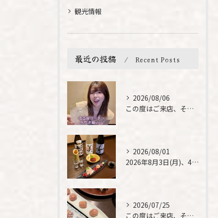
観光情報
最近の投稿
Recent Posts
2026/08/06
この度はご来店、そして素敵なご紹介誠にありがとうございます✨...
2026/08/01
2026年8月3日(月)、4日(火)は、臨時休業させて頂きま...
2026/07/25
この度はご来店、そして素敵なご紹介誠にありがとうございます✨...