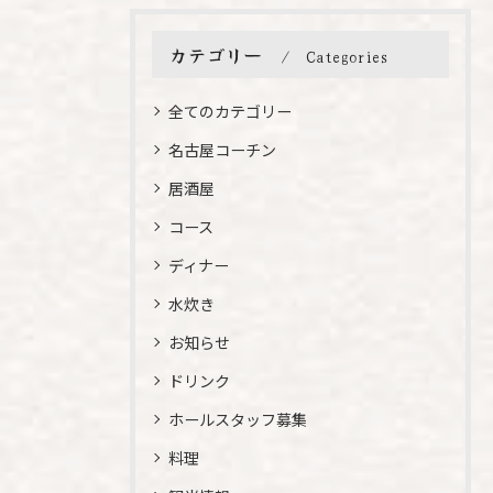
カテゴリー
Categories
全てのカテゴリー
名古屋コーチン
居酒屋
コース
ディナー
水炊き
お知らせ
ドリンク
ホールスタッフ募集
料理