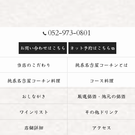
052-973-0801
お問い合わせはこちら
ネット予約はこちら
当店のこだわり
純系名古屋コーチンとは
純系名古屋コーチン料理
コース料理
おしながき
厳選銘酒・地元の銘酒
ワインリスト
その他ドリンク
店舗詳細
アクセス