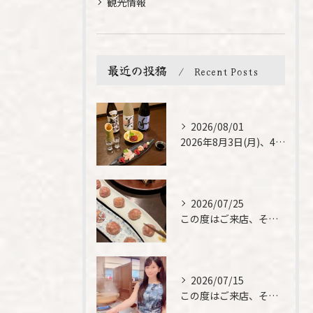
観光情報
最近の投稿
Recent Posts
2026/08/01
2026年8月3日(月)、4日(火)は、臨時休業させて頂きま...
2026/07/25
この度はご来店、そして素敵なご紹介誠にありがとうございます✨...
2026/07/15
この度はご来店、そして素敵なご紹介誠にありがとうございます✨...