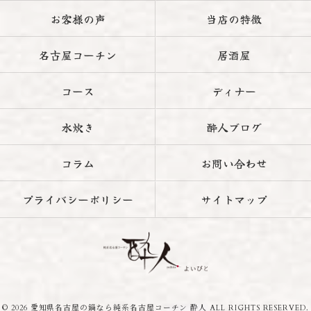
お客様の声
当店の特徴
名古屋コーチン
居酒屋
コース
ディナー
水炊き
酔人ブログ
コラム
お問い合わせ
プライバシーポリシー
サイトマップ
© 2026 愛知県名古屋の鍋なら純系名古屋コーチン 酔人 ALL RIGHTS RESERVED.