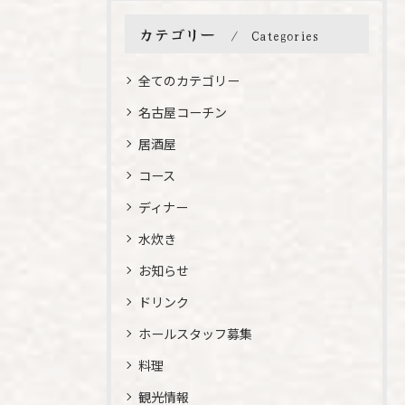
カテゴリー
Categories
全てのカテゴリー
名古屋コーチン
居酒屋
コース
ディナー
水炊き
お知らせ
ドリンク
ホールスタッフ募集
料理
観光情報