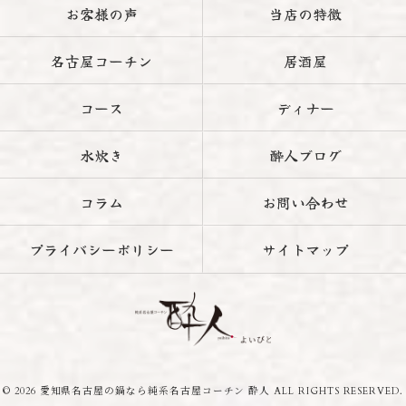
お客様の声
当店の特徴
名古屋コーチン
居酒屋
コース
ディナー
水炊き
酔人ブログ
コラム
お問い合わせ
プライバシーポリシー
サイトマップ
© 2026 愛知県名古屋の鍋なら純系名古屋コーチン 酔人 ALL RIGHTS RESERVED.