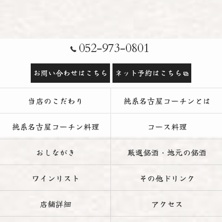
052-973-0801
お問い合わせはこちら
ネット予約はこちら
当店のこだわり
純系名古屋コーチンとは
純系名古屋コーチン料理
コース料理
おしながき
厳選銘酒・地元の銘酒
ワインリスト
その他ドリンク
店舗詳細
アクセス