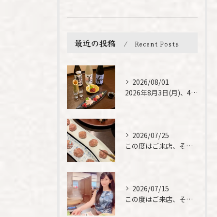
最近の投稿
Recent Posts
2026/08/01
2026年8月3日(月)、4日(火)は、臨時休業させて頂きま...
2026/07/25
この度はご来店、そして素敵なご紹介誠にありがとうございます✨...
2026/07/15
この度はご来店、そして素敵なご紹介誠にありがとうございます✨...