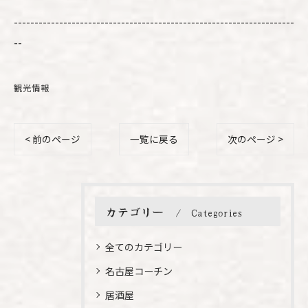
--------------------------------------------------------------------
--
観光情報
< 前のページ
一覧に戻る
次のページ >
カテゴリー
Categories
全てのカテゴリー
名古屋コーチン
居酒屋