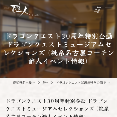
ドラゴンクエスト30周年特別企画
ドラゴンクエストミュージアムセ
レクションズ (純系名古屋コーチン
酔人イベント情報)
愛知県名古屋の鍋なら純系名古屋コーチン 酔人
酔人ブログ
ドラゴンクエスト30周年特別企画 ドラゴンクエストミュージアムセレクションズ (純系名古屋コーチン酔人イベント情報)
ドラゴンクエスト30周年特別企画 ドラゴン
クエストミュージアムセレクションズ (純系
名古屋コーチン酔人イベント情報)