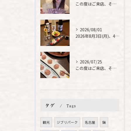
この度はご来店、そして素敵なご紹介誠にありがとうございます✨...
2026/08/01
2026年8月3日(月)、4日(火)は、臨時休業させて頂きま...
2026/07/25
この度はご来店、そして素敵なご紹介誠にありがとうございます✨...
タグ
Tags
観光
ジブリパーク
名古屋
鍋