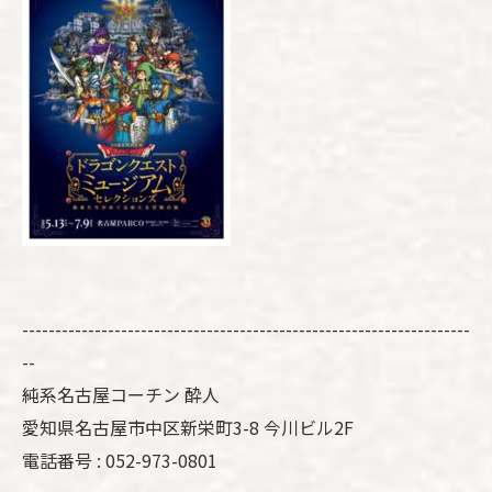
--------------------------------------------------------------------
--
純系名古屋コーチン 酔人
愛知県名古屋市中区新栄町3-8 今川ビル2F
電話番号 : 052-973-0801