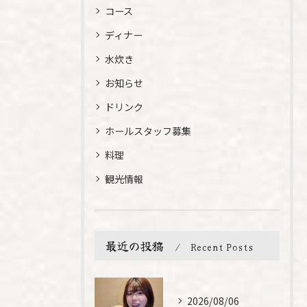
コース
ディナー
水炊き
お知らせ
ドリンク
ホールスタッフ募集
料理
観光情報
最近の投稿
Recent Posts
2026/08/06