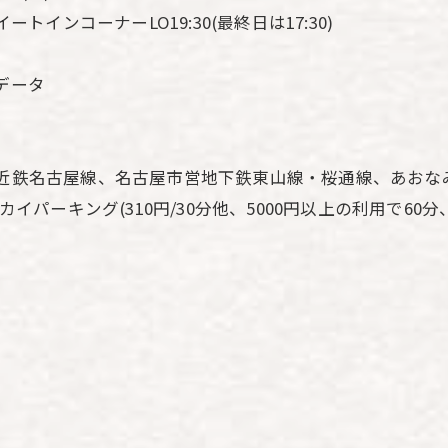
。イートインコーナーLO19:30(最終日は17:30)
データ
、近鉄名古屋線、名古屋市営地下鉄東山線・桜通線、あおな
イパーキング(310円/30分他、5000円以上の利用で60分