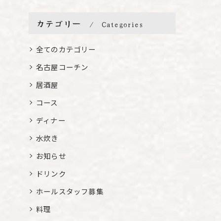
カテゴリー
Categories
全てのカテゴリー
名古屋コーチン
居酒屋
コース
ディナー
水炊き
お知らせ
ドリンク
ホールスタッフ募集
料理