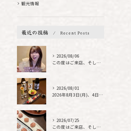
観光情報
最近の投稿
Recent Posts
2026/08/06
この度はご来店、そして素敵なご紹介誠にありがとうございます✨...
2026/08/01
2026年8月3日(月)、4日(火)は、臨時休業させて頂きま...
2026/07/25
この度はご来店、そして素敵なご紹介誠にありがとうございます✨...