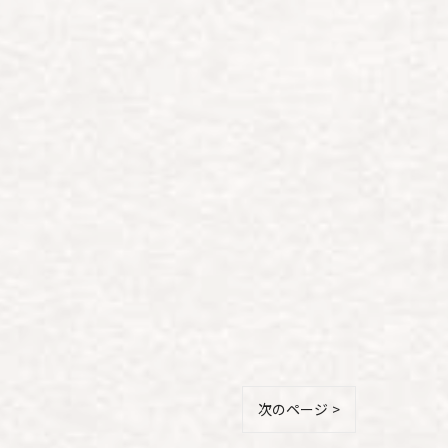
次のページ >