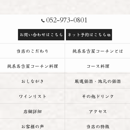
052-973-0801
お問い合わせはこちら
ネット予約はこちら
当店のこだわり
純系名古屋コーチンとは
純系名古屋コーチン料理
コース料理
おしながき
厳選銘酒・地元の銘酒
ワインリスト
その他ドリンク
店舗詳細
アクセス
お客様の声
当店の特徴