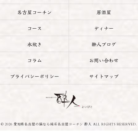
名古屋コーチン
居酒屋
コース
ディナー
水炊き
酔人ブログ
コラム
お問い合わせ
プライバシーポリシー
サイトマップ
© 2026 愛知県名古屋の鍋なら純系名古屋コーチン 酔人 ALL RIGHTS RESERVED.