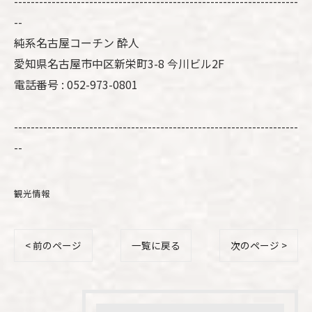
--------------------------------------------------------------------
--
純系名古屋コーチン 酔人
愛知県名古屋市中区新栄町3-8 今川ビル2F
電話番号 : 052-973-0801
--------------------------------------------------------------------
--
観光情報
< 前のページ
一覧に戻る
次のページ >