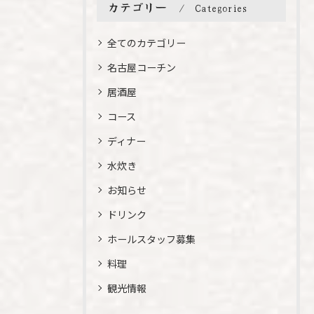
カテゴリー
Categories
全てのカテゴリー
名古屋コーチン
居酒屋
コース
ディナー
水炊き
お知らせ
ドリンク
ホールスタッフ募集
料理
観光情報