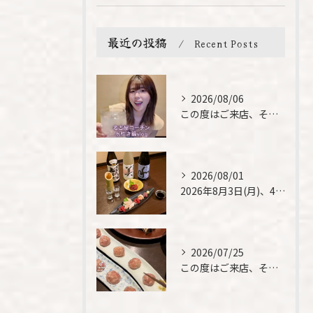
最近の投稿
Recent Posts
2026/08/06
この度はご来店、そして素敵なご紹介誠にありがとうございます✨...
2026/08/01
2026年8月3日(月)、4日(火)は、臨時休業させて頂きま...
2026/07/25
この度はご来店、そして素敵なご紹介誠にありがとうございます✨...