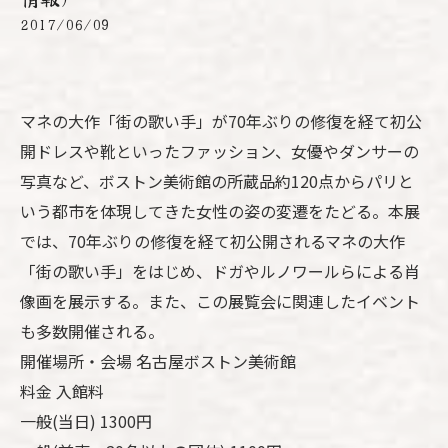
2017/06/09
マネの大作「街の歌い手」が70年ぶりの修復を経て初公
開ドレスや靴といったファッション、女優やダンサーの
写真など、ボストン美術館の所蔵品約120点からパリと
いう都市を体現してきた女性の姿の変遷をたどる。本展
では、70年ぶりの修復を経て初公開されるマネの大作
「街の歌い手」をはじめ、ドガやルノワールらによる肖
像画を展示する。また、この展覧会に関連したイベント
も多数開催される。
開催場所・会場 名古屋ボストン美術館
料金 入館料
一般(当日) 1300円