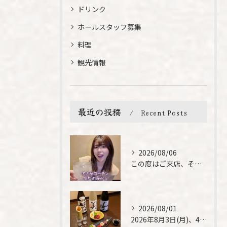
ドリンク
ホールスタッフ募集
料理
観光情報
最近の投稿
Recent Posts
2026/08/06
この度はご来店、そして素敵なご紹介誠にありがとうございます✨...
2026/08/01
2026年8月3日(月)、4日(火)は、臨時休業させて頂きま...