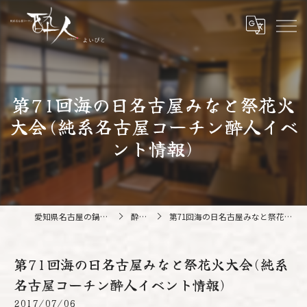
第71回海の日名古屋みなと祭花火
大会(純系名古屋コーチン酔人イベ
ント情報)
愛知県名古屋の鍋なら純系名古屋コーチン 酔人
酔人ブログ
第71回海の日名古屋みなと祭花火大会(純系名古屋コーチン酔人イベント情報)
第71回海の日名古屋みなと祭花火大会(純系
名古屋コーチン酔人イベント情報)
2017/07/06