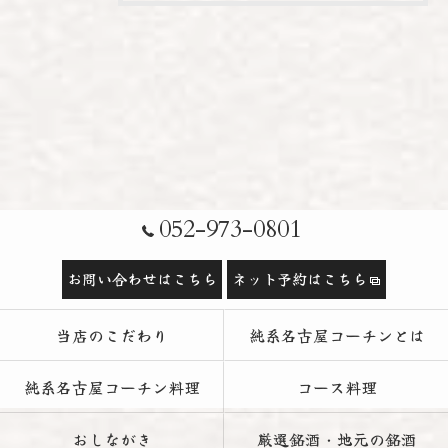
052-973-0801
お問い合わせはこちら
ネット予約はこちら
当店のこだわり
純系名古屋コーチンとは
純系名古屋コーチン料理
コース料理
おしながき
厳選銘酒・地元の銘酒