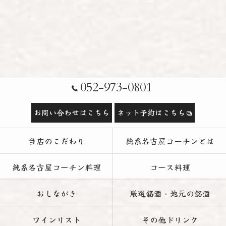
052-973-0801
お問い合わせはこちら
ネット予約はこちら
当店のこだわり
純系名古屋コーチンとは
純系名古屋コーチン料理
コース料理
おしながき
厳選銘酒・地元の銘酒
ワインリスト
その他ドリンク