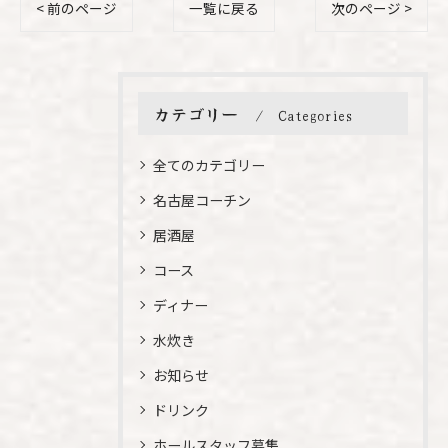
< 前のページ
一覧に戻る
次のページ >
カテゴリー
Categories
全てのカテゴリー
名古屋コーチン
居酒屋
コース
ディナー
水炊き
お知らせ
ドリンク
ホールスタッフ募集