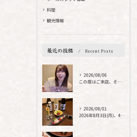
料理
観光情報
最近の投稿
Recent Posts
2026/08/06
この度はご来店、そして素敵なご紹介誠にありがとうございます✨...
2026/08/01
2026年8月3日(月)、4日(火)は、臨時休業させて頂きま...