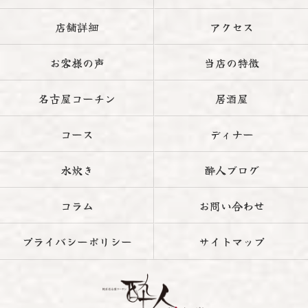
店舗詳細
アクセス
お客様の声
当店の特徴
名古屋コーチン
居酒屋
コース
ディナー
水炊き
酔人ブログ
コラム
お問い合わせ
プライバシーポリシー
サイトマップ