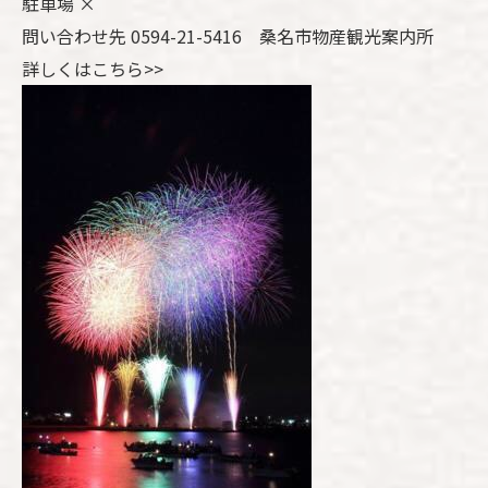
駐車場 ×
問い合わせ先 0594-21-5416 桑名市物産観光案内所
詳しくはこちら>>