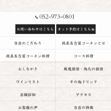
052-973-0801
お問い合わせはこちら
ネット予約はこちら
当店のこだわり
純系名古屋コーチンとは
純系名古屋コーチン料理
コース料理
おしながき
厳選銘酒・地元の銘酒
ワインリスト
その他ドリンク
店舗詳細
アクセス
お客様の声
当店の特徴