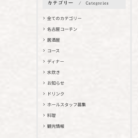
カテゴリー
Categories
全てのカテゴリー
名古屋コーチン
居酒屋
コース
ディナー
水炊き
お知らせ
ドリンク
ホールスタッフ募集
料理
観光情報