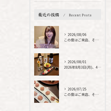
最近の投稿
Recent Posts
2026/08/06
この度はご来店、そして素敵なご紹介誠にありがとうございます✨...
2026/08/01
2026年8月3日(月)、4日(火)は、臨時休業させて頂きま...
2026/07/25
この度はご来店、そして素敵なご紹介誠にありがとうございます✨...