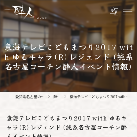
東海テレビこどもまつり2017 wit
h ゆるキャラ(R)レジェンド (純系
名古屋コーチン酔人イベント情報)
愛知県名古屋の鍋なら純系名古屋コーチン 酔人
酔人ブログ
東海テレビこどもまつり2017 with ゆるキャラ(R)レジェンド (純系名古屋コーチン酔人イベント情報)
東海テレビこどもまつり2017 with ゆるキ
ャラ(R)レジェンド (純系名古屋コーチン酔
人イベント情報)