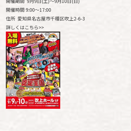
開催期間 9月9日(土)〜9月10日(日)
開催時間 9:00～17:00
住所 愛知県名古屋市千種区吹上2-6-3
詳しくはこちら>>
--------------------------------------------------------------------