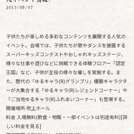
2017/09/07
子供たちが楽しめる多彩なコンテンツを展開する人気の
イベント。会場では、子供たちが歌やダンスを披露する
スーパーキッズコンテストやおしゃれキッズステージ、
様々な仕事や遊びなどに挑戦できる体験フロアー「認定
王国」など、子供が主役の様々な催しを実施する。ま
た、歴代の「ゆるキャラ(R)グランプリ」優勝キャラクタ
ーが大集合する「ゆるキャラ(R)レジェンドコーナー」や
「ご当地ゆるキャラ(R)ふれあいコーナー」も登場する。
開催場所 吹上ホール
料金 入場無料(飲食・物販・一部イベントは別途有料)[詳
しい料金を見る]