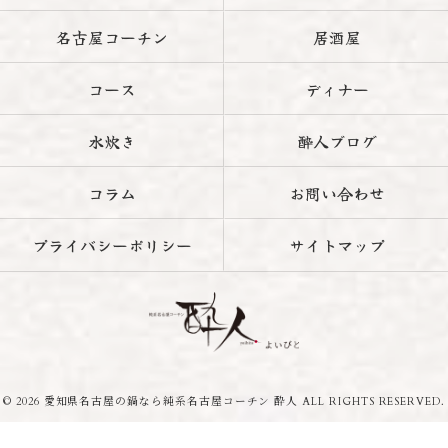
名古屋コーチン
居酒屋
コース
ディナー
水炊き
酔人ブログ
コラム
お問い合わせ
プライバシーポリシー
サイトマップ
© 2026 愛知県名古屋の鍋なら純系名古屋コーチン 酔人 ALL RIGHTS RESERVED.