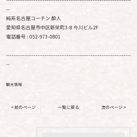
--
純系名古屋コーチン 酔人
愛知県名古屋市中区新栄町3-8 今川ビル2F
電話番号 : 052-973-0801
--------------------------------------------------------------------
--
観光情報
< 前のページ
一覧に戻る
次のページ >