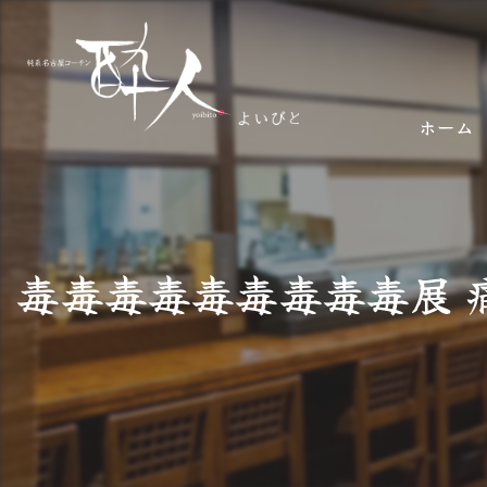
ホーム
毒毒毒毒毒毒毒毒毒展 