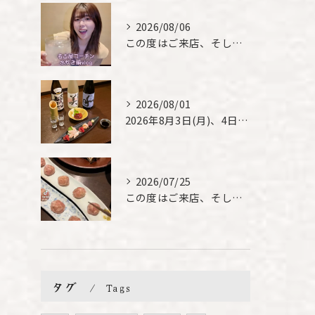
2026/08/06
この度はご来店、そして素敵なご紹介誠にありがとうございます✨...
2026/08/01
2026年8月3日(月)、4日(火)は、臨時休業させて頂きま...
2026/07/25
この度はご来店、そして素敵なご紹介誠にありがとうございます✨...
タグ
Tags