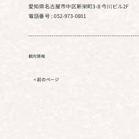
愛知県名古屋市中区新栄町3-8 今川ビル2F
電話番号 : 052-973-0801
---------------------------------------------------------
観光情報
< 前のページ