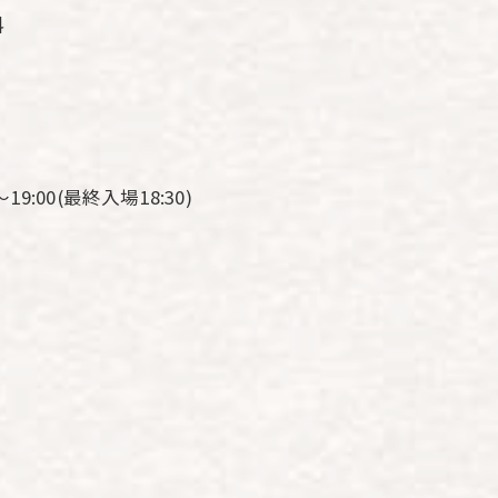
料
～19:00(最終入場18:30)