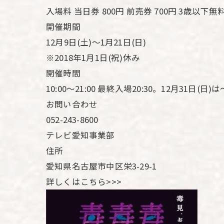
入場料 当日券 800円 前売券 700円 3歳以下無
開催期間
12月9日(土)～1月21日(日)
※2018年1月1日(祝)休み
開催時間
10:00～21:00 最終入場20:30。12月31日(日)は
お問い合わせ
052-243-8600
テレビ愛知事業部
住所
愛知県名古屋市中区栄3-29-1
詳しくはこちら>>>