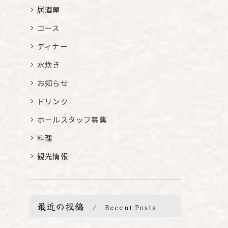
居酒屋
コース
ディナー
水炊き
お知らせ
ドリンク
ホールスタッフ募集
料理
観光情報
最近の投稿
Recent Posts