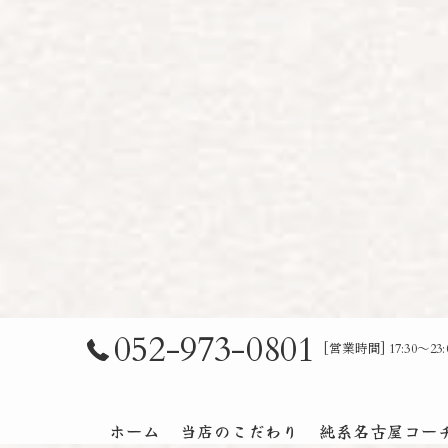
052-973-0801
[営業時間] 17:30～
ホーム
当店のこだわり
純系名古屋コー