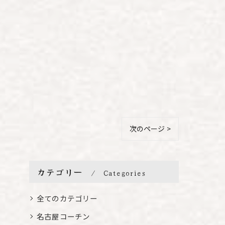
次のページ >
カテゴリー
Categories
全てのカテゴリー
名古屋コーチン