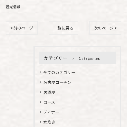
観光情報
< 前のページ
一覧に戻る
次のページ >
カテゴリー
Categories
全てのカテゴリー
名古屋コーチン
居酒屋
コース
ディナー
水炊き