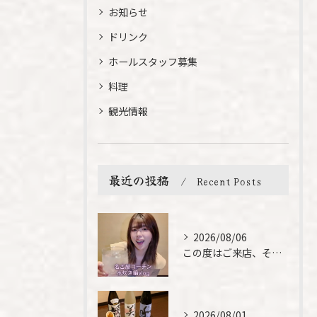
お知らせ
ドリンク
ホールスタッフ募集
料理
観光情報
最近の投稿
Recent Posts
2026/08/06
この度はご来店、そして素敵なご紹介誠にありがとうございます✨...
2026/08/01