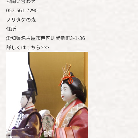
お問い合わせ
052-561-7290
ノリタケの森
住所
愛知県名古屋市西区則武新町3-1-36
詳しくはこちら>>>