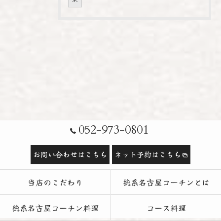
052-973-0801
お問い合わせはこちら
ネット予約はこちら
当店のこだわり
純系名古屋コーチンとは
純系名古屋コーチン料理
コース料理