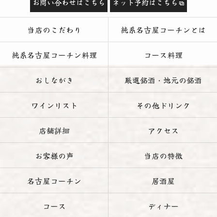
お問い合わせはこちら
ネット予約はこちら
当店のこだわり
純系名古屋コーチンとは
純系名古屋コーチン料理
コース料理
おしながき
厳選銘酒・地元の銘酒
ワインリスト
その他ドリンク
店舗詳細
アクセス
お客様の声
当店の特徴
名古屋コーチン
居酒屋
コース
ディナー