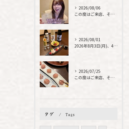
2026/08/06
この度はご来店、そして素敵なご紹介誠にありがとうございます✨...
2026/08/01
2026年8月3日(月)、4日(火)は、臨時休業させて頂きま...
2026/07/25
この度はご来店、そして素敵なご紹介誠にありがとうございます✨...
タグ
Tags