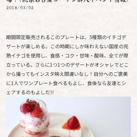
2018/03/02
期間限定販売されるこのプレートは、5種類のイチゴデ
ザートが楽しめる。この時期にしか味わえない国産の完
熟イチゴを使用し、食感・コク・甘味・酸味、全てが際
立っている。さらに1つ1つのデザートがオシャレでどこ
から撮ってもインスタ映え間違いなし！自分へのご褒美
に1人でワンプレート食べるもよし、食後なら友達とシ
ェアするのもよしだ!!