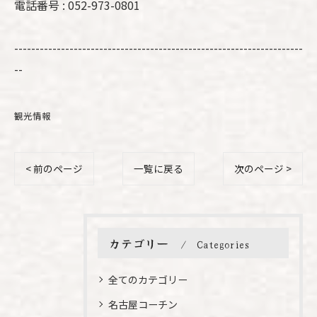
電話番号 : 052-973-0801
--------------------------------------------------------------------
--
観光情報
< 前のページ
一覧に戻る
次のページ >
カテゴリー
Categories
全てのカテゴリー
名古屋コーチン