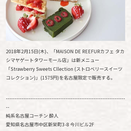
2018年2月15日(木)、「MAISON DE REEFURカフェ タカ
シマヤゲートタワーモール店」は新メニュー
「Strawberry Sweets Cllection (ストロベリースイーツ
コレクション)」(1575円)を名古屋限定で販売する。
--------------------------------------------------------------------
--
純系名古屋コーチン 酔人
愛知県名古屋市中区新栄町3-8 今川ビル2F