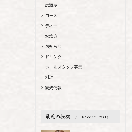
居酒屋
コース
ディナー
水炊き
お知らせ
ドリンク
ホールスタッフ募集
料理
観光情報
最近の投稿
Recent Posts