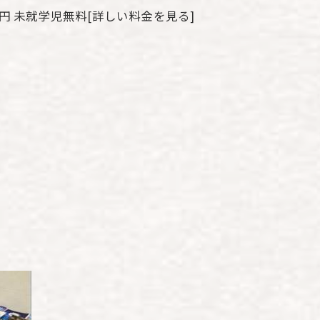
00円 未就学児無料
[詳しい料金を見る]