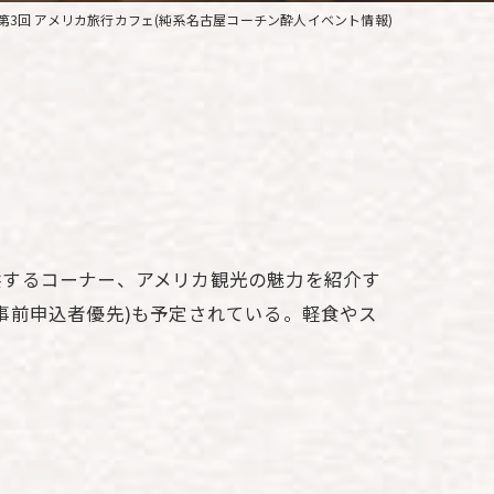
第3回 アメリカ旅行カフェ(純系名古屋コーチン酔人イベント情報)
供するコーナー、アメリカ観光の魅力を紹介す
事前申込者優先)も予定されている。軽食やス