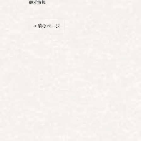
観光情報
< 前のページ