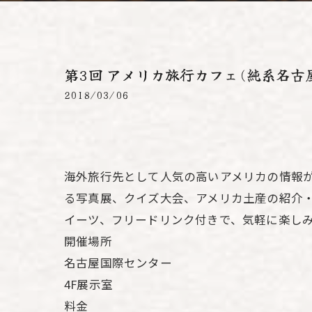
第3回 アメリカ旅行カフェ(純系名古
2018/03/06
海外旅行先として人気の高いアメリカの情報
る写真展、クイズ大会、アメリカ土産の紹介・
イーツ、フリードリンク付きで、気軽に楽し
開催場所
名古屋国際センター
4F展示室
料金