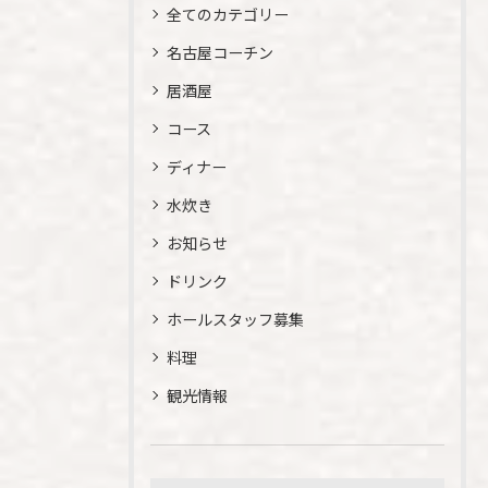
全てのカテゴリー
名古屋コーチン
居酒屋
コース
ディナー
水炊き
お知らせ
ドリンク
ホールスタッフ募集
料理
観光情報