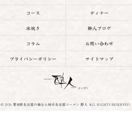
コース
ディナー
水炊き
酔人ブログ
コラム
お問い合わせ
プライバシーポリシー
サイトマップ
© 2026 愛知県名古屋の鍋なら純系名古屋コーチン 酔人 ALL RIGHTS RESERVED.