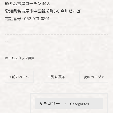
純系名古屋コーチン 酔人
愛知県名古屋市中区新栄町3-8 今川ビル2F
電話番号 : 052-973-0801
--------------------------------------------------------------------
--
ホールスタッフ募集
< 前のページ
一覧に戻る
次のページ >
カテゴリー
Categories