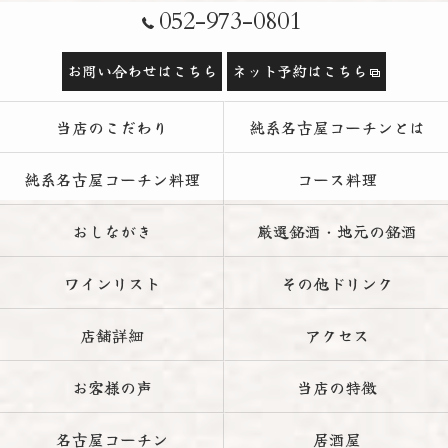
052-973-0801
お問い合わせはこちら
ネット予約はこちら
当店のこだわり
純系名古屋コーチンとは
純系名古屋コーチン料理
コース料理
おしながき
厳選銘酒・地元の銘酒
ワインリスト
その他ドリンク
店舗詳細
アクセス
お客様の声
当店の特徴
名古屋コーチン
居酒屋