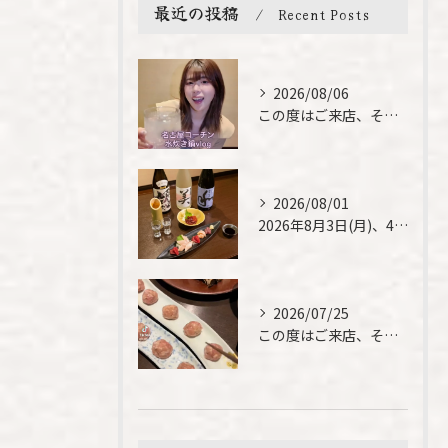
最近の投稿
Recent Posts
2026/08/06
この度はご来店、そして素敵なご紹介誠にありがとうございます✨...
2026/08/01
2026年8月3日(月)、4日(火)は、臨時休業させて頂きま...
2026/07/25
この度はご来店、そして素敵なご紹介誠にありがとうございます✨...